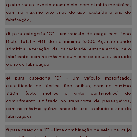
quatro rodas, exceto quadriciclo, com câmbio mecânico,
com no máximo oito anos de uso, excluído o ano de
fabricação;
d) para categoria "C" - um veículo de carga com Peso
Bruto Total - PBT de no mínimo 6.000 Kg, não sendo
admitida alteração da capacidade estabelecida pelo
fabricante, com no máximo quinze anos de uso, excluído
o ano de fabricação;
e) para categoria "D" - um veículo motorizado,
classificado de fábrica, tipo ônibus, com no mínimo
7,20m (sete metros e vinte centímetros) de
comprimento, utilizado no transporte de passageiros,
com no máximo quinze anos de uso, excluído o ano de
fabricação;
f) para categoria "E" - Uma combinação de veículos, cujo