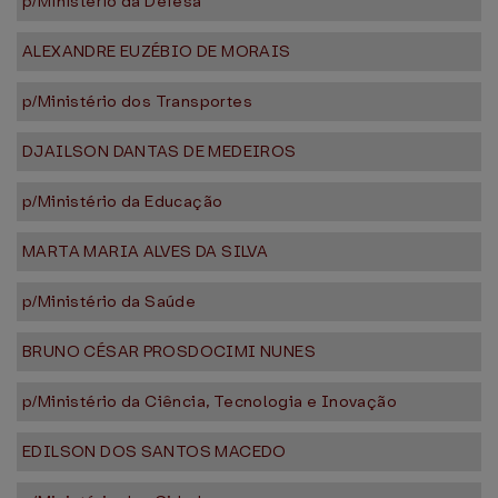
p/Ministério da Defesa
ALEXANDRE EUZÉBIO DE MORAIS
p/Ministério dos Transportes
DJAILSON DANTAS DE MEDEIROS
p/Ministério da Educação
MARTA MARIA ALVES DA SILVA
p/Ministério da Saúde
BRUNO CÉSAR PROSDOCIMI NUNES
p/Ministério da Ciência, Tecnologia e Inovação
EDILSON DOS SANTOS MACEDO