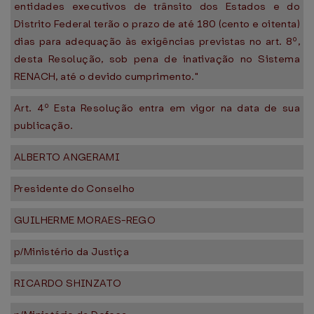
entidades executivos de trânsito dos Estados e do
Distrito Federal terão o prazo de até 180 (cento e oitenta)
dias para adequação às exigências previstas no art. 8º,
desta Resolução, sob pena de inativação no Sistema
RENACH, até o devido cumprimento."
Art. 4º Esta Resolução entra em vigor na data de sua
publicação.
ALBERTO ANGERAMI
Presidente do Conselho
GUILHERME MORAES-REGO
p/Ministério da Justiça
RICARDO SHINZATO