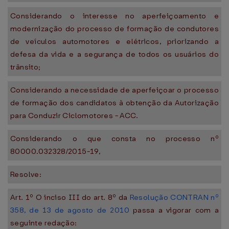
Considerando o interesse no aperfeiçoamento e
modernização do processo de formação de condutores
de veículos automotores e elétricos, priorizando a
defesa da vida e a segurança de todos os usuários do
trânsito;
Considerando a necessidade de aperfeiçoar o processo
de formação dos candidatos à obtenção da Autorização
para Conduzir Ciclomotores - ACC.
Considerando o que consta no processo nº
80000.032328/2015-19,
Resolve:
Art. 1º O inciso III do art. 8º da
Resolução CONTRAN nº
358, de 13 de agosto de 2010
passa a vigorar com a
seguinte redação: