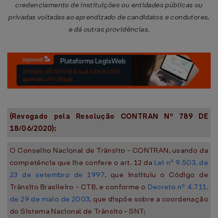
credenciamento de instituições ou entidades públicas ou
privadas voltadas ao aprendizado de candidatos e condutores,
e dá outras providências.
(Revogado pela Resolução CONTRAN Nº 789 DE
18/06/2020):
O Conselho Nacional de Trânsito - CONTRAN, usando da
competência que lhe confere o art. 12 da
Lei nº 9.503, de
23 de setembro de 1997
, que instituiu o Código de
Trânsito Brasileiro - CTB, e conforme o
Decreto nº 4.711,
de 29 de maio de 2003
, que dispõe sobre a coordenação
do Sistema Nacional de Trânsito - SNT;