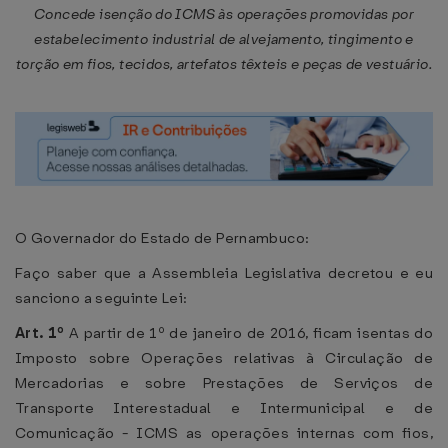
Concede isenção do ICMS às operações promovidas por
estabelecimento industrial de alvejamento, tingimento e
torção em fios, tecidos, artefatos têxteis e peças de vestuário.
O Governador do Estado de Pernambuco:
Faço saber que a Assembleia Legislativa decretou e eu
sanciono a seguinte Lei:
Art. 1º
A partir de 1º de janeiro de 2016, ficam isentas do
Imposto sobre Operações relativas à Circulação de
Mercadorias e sobre Prestações de Serviços de
Transporte Interestadual e Intermunicipal e de
Comunicação - ICMS as operações internas com fios,