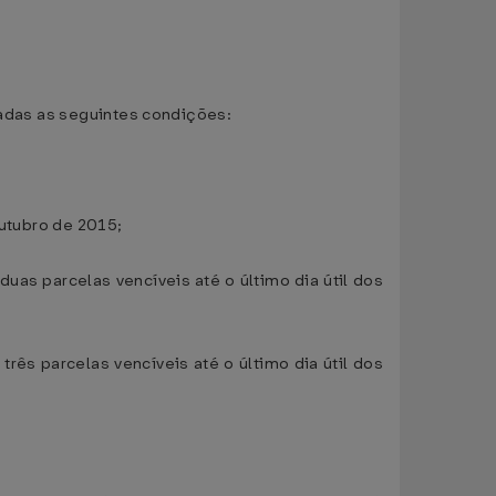
vadas as seguintes condições:
outubro de 2015;
duas parcelas vencíveis até o último dia útil dos
três parcelas vencíveis até o último dia útil dos