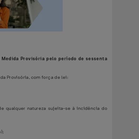
a Medida Provisória pelo período de sessenta
da Provisória, com força de lei:
e qualquer natureza sujeita-se à incidência do
);