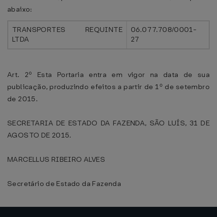
abaixo:
TRANSPORTES REQUINTE
06.077.708/0001-
LTDA
27
Art. 2º Esta Portaria entra em vigor na data de sua
publicação, produzindo efeitos a partir de 1º de setembro
de 2015.
SECRETARIA DE ESTADO DA FAZENDA, SÃO LUÍS, 31 DE
AGOSTO DE 2015.
MARCELLUS RIBEIRO ALVES
Secretário de Estado da Fazenda