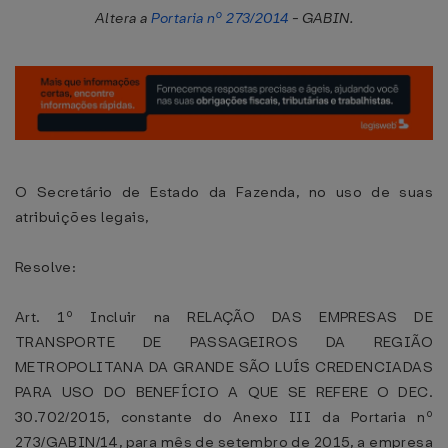
Altera a
Portaria nº 273/2014
- GABIN.
O Secretário de Estado da Fazenda, no uso de suas
atribuições legais,
Resolve:
Art. 1º Incluir na RELAÇÃO DAS EMPRESAS DE
TRANSPORTE DE PASSAGEIROS DA REGIÃO
METROPOLITANA DA GRANDE SÃO LUÍS CREDENCIADAS
PARA USO DO BENEFÍCIO A QUE SE REFERE O DEC.
30.702/2015, constante do Anexo III da Portaria nº
273/GABIN/14, para mês de setembro de 2015, a empresa