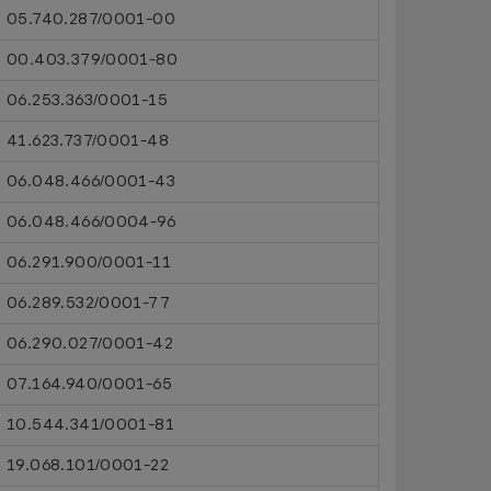
05.740.287/0001-00
00.403.379/0001-80
06.253.363/0001-15
41.623.737/0001-48
06.048.466/0001-43
06.048.466/0004-96
06.291.900/0001-11
06.289.532/0001-77
06.290.027/0001-42
07.164.940/0001-65
10.544.341/0001-81
19.068.101/0001-22