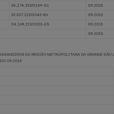
34.274.233/0149-01
09.2015
33.337.122/0043-86
09.2015
04.169.215/0023-05
09.2015
09.2015
PASSAGEIROS DA REGIÃO METROPOLITANA DA GRANDE SÃO L
ODO 09.2015