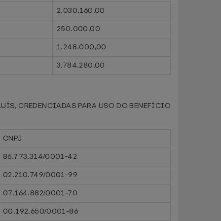
2.030.160,00
250.000,00
1.248.000,00
3.784.280,00
UÍS, CREDENCIADAS PARA USO DO BENEFÍCIO
CNPJ
86.773.314/0001-42
02.210.749/0001-99
07.164.882/0001-70
00.192.650/0001-86