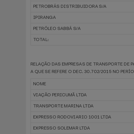
PETROBRÁS DISTRIBUIDORA S/A
IPIRANGA
PETRÓLEO SABBÁ S/A
TOTAL:
RELAÇÃO DAS EMPRESAS DE TRANSPORTE DE 
A QUE SE REFERE O DEC. 30.702/2015 NO PERÍ
NOME
VIAÇÃO PERICUMÃ LTDA
TRANSPORTE MARINA LTDA
EXPRESSO RODOVIARIO 1001 LTDA
EXPRESSO SOLEMAR LTDA