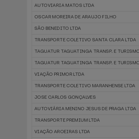
AUTOVIARIA MATOS LTDA
OSCAR MOREIRA DE ARAUJO FILHO
SÃO BENEDITO LTDA
TRANSPORTE COLETIVO SANTA CLARA LTDA
TAGUATUR TAGUATINGA TRANSP. E TURISMO
TAGUATUR TAGUATINGA TRANSP. E TURISMO
VIAÇÃO PRIMOR LTDA
TRANSPORTE COLETIVO MARANHENSE LTDA
JOSE CARLOS GONÇALVES
AUTOVIÁRIA MENINO JESUS DE PRAGA LTDA
TRANSPORTE PREMIUM LTDA
VIAÇÃO AROEIRAS LTDA