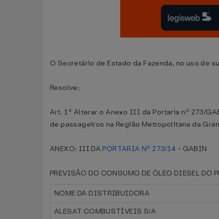
O Secretário de Estado da Fazenda, no uso de su
Resolve:
Art. 1º Alterar o Anexo III da Portaria nº 273/
de passageiros na Região Metropolitana da Gran
ANEXO: III DA
PORTARIA Nº 273/14
- GABIN
PREVISÃO DO CONSUMO DE ÓLEO DIESEL DO P
NOME DA DISTRIBUIDORA
ALESAT COMBUSTÍVEIS S/A