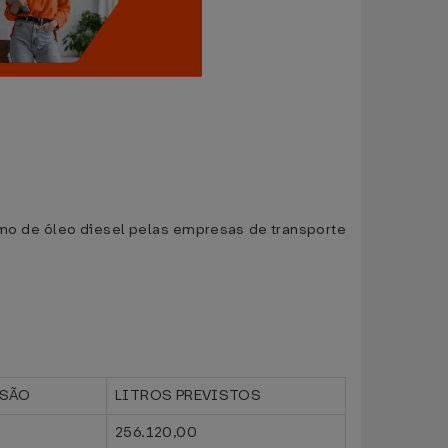
sumo de óleo diesel pelas empresas de transporte
ISÃO
LITROS PREVISTOS
256.120,00