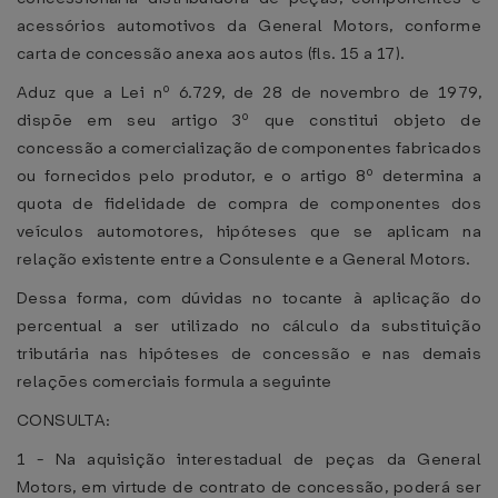
acessórios automotivos da General Motors, conforme
carta de concessão anexa aos autos (fls. 15 a 17).
Aduz que a Lei nº 6.729, de 28 de novembro de 1979,
dispõe em seu artigo 3º que constitui objeto de
concessão a comercialização de componentes fabricados
ou fornecidos pelo produtor, e o artigo 8º determina a
quota de fidelidade de compra de componentes dos
veículos automotores, hipóteses que se aplicam na
relação existente entre a Consulente e a General Motors.
Dessa forma, com dúvidas no tocante à aplicação do
percentual a ser utilizado no cálculo da substituição
tributária nas hipóteses de concessão e nas demais
relações comerciais formula a seguinte
CONSULTA:
1 - Na aquisição interestadual de peças da General
Motors, em virtude de contrato de concessão, poderá ser