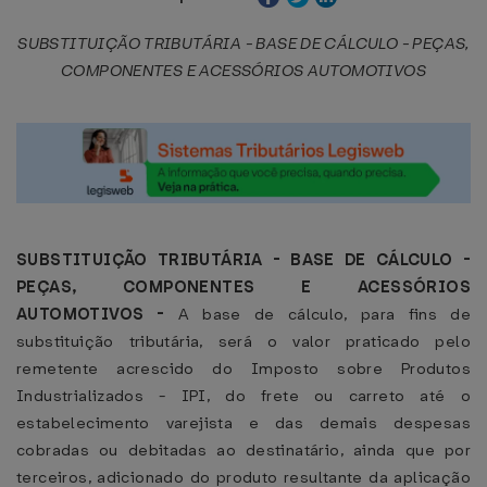
SUBSTITUIÇÃO TRIBUTÁRIA - BASE DE CÁLCULO - PEÇAS,
COMPONENTES E ACESSÓRIOS AUTOMOTIVOS
SUBSTITUIÇÃO TRIBUTÁRIA - BASE DE CÁLCULO -
PEÇAS, COMPONENTES E ACESSÓRIOS
AUTOMOTIVOS -
A base de cálculo, para fins de
substituição tributária, será o valor praticado pelo
remetente acrescido do Imposto sobre Produtos
Industrializados - IPI, do frete ou carreto até o
estabelecimento varejista e das demais despesas
cobradas ou debitadas ao destinatário, ainda que por
terceiros, adicionado do produto resultante da aplicação