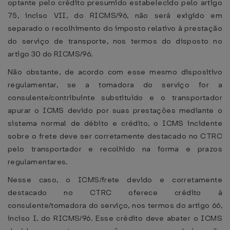
optante pelo crédito presumido estabelecido pelo artigo
75, inciso VII, do RICMS/96, não será exigido em
separado o recolhimento do imposto relativo à prestação
do serviço de transporte, nos termos do disposto no
artigo 30 do RICMS/96.
Não obstante, de acordo com esse mesmo dispositivo
regulamentar, se a tomadora do serviço for a
consulente/contribuinte substituído e o transportador
apurar o ICMS devido por suas prestações mediante o
sistema normal de débito e crédito, o ICMS incidente
sobre o frete deve ser corretamente destacado no CTRC
pelo transportador e recolhido na forma e prazos
regulamentares.
Nesse caso, o ICMS/frete devido e corretamente
destacado no CTRC oferece crédito à
consulente/tomadora do serviço, nos termos do artigo 66,
inciso I, do RICMS/96. Esse crédito deve abater o ICMS