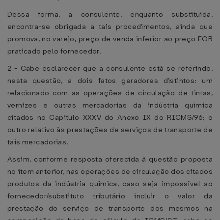
Dessa forma, a consulente, enquanto substituída,
encontra-se obrigada a tais procedimentos, ainda que
promova, no varejo, preço de venda inferior ao preço FOB
praticado pelo fornecedor.
2 - Cabe esclarecer que a consulente está se referindo,
nesta questão, a dois fatos geradores distintos: um
relacionado com as operações de circulação de tintas,
vernizes e outras mercadorias da indústria química
citados no Capítulo XXXV do Anexo IX do RICMS/96; o
outro relativo às prestações de serviços de transporte de
tais mercadorias.
Assim, conforme resposta oferecida à questão proposta
no item anterior, nas operações de circulação dos citados
produtos da indústria química, caso seja impossível ao
fornecedor/substituto tributário incluir o valor da
prestação do serviço de transporte dos mesmos na