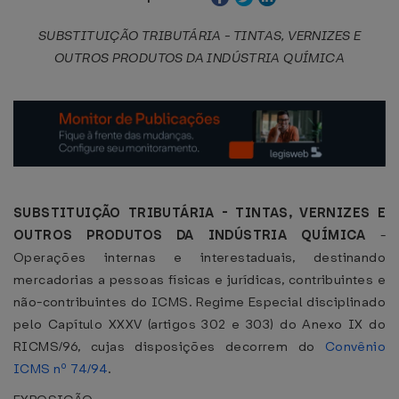
SUBSTITUIÇÃO TRIBUTÁRIA - TINTAS, VERNIZES E
OUTROS PRODUTOS DA INDÚSTRIA QUÍMICA
SUBSTITUIÇÃO TRIBUTÁRIA - TINTAS, VERNIZES E
OUTROS PRODUTOS DA INDÚSTRIA QUÍMICA
-
Operações internas e interestaduais, destinando
mercadorias a pessoas físicas e jurídicas, contribuintes e
não-contribuintes do ICMS. Regime Especial disciplinado
pelo Capítulo XXXV (artigos 302 e 303) do Anexo IX do
RICMS/96, cujas disposições decorrem do
Convênio
ICMS nº 74/94
.