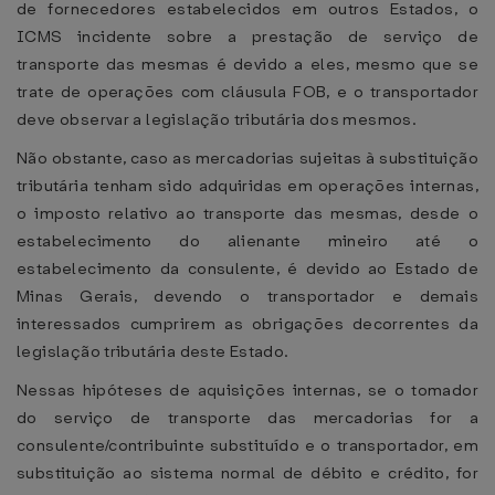
de fornecedores estabelecidos em outros Estados, o
ICMS incidente sobre a prestação de serviço de
transporte das mesmas é devido a eles, mesmo que se
trate de operações com cláusula FOB, e o transportador
deve observar a legislação tributária dos mesmos.
Não obstante, caso as mercadorias sujeitas à substituição
tributária tenham sido adquiridas em operações internas,
o imposto relativo ao transporte das mesmas, desde o
estabelecimento do alienante mineiro até o
estabelecimento da consulente, é devido ao Estado de
Minas Gerais, devendo o transportador e demais
interessados cumprirem as obrigações decorrentes da
legislação tributária deste Estado.
Nessas hipóteses de aquisições internas, se o tomador
do serviço de transporte das mercadorias for a
consulente/contribuinte substituído e o transportador, em
substituição ao sistema normal de débito e crédito, for