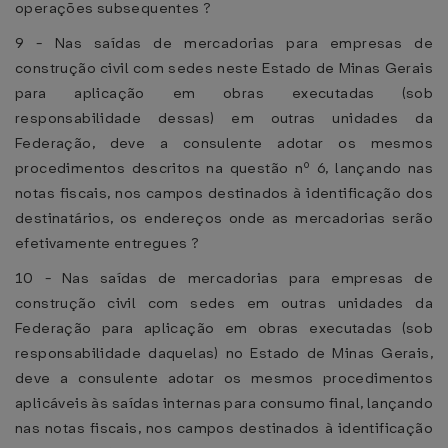
operações subsequentes ?
9 - Nas saídas de mercadorias para empresas de
construção civil com sedes neste Estado de Minas Gerais
para aplicação em obras executadas (sob
responsabilidade dessas) em outras unidades da
Federação, deve a consulente adotar os mesmos
procedimentos descritos na questão nº 6, lançando nas
notas fiscais, nos campos destinados à identificação dos
destinatários, os endereços onde as mercadorias serão
efetivamente entregues ?
10 - Nas saídas de mercadorias para empresas de
construção civil com sedes em outras unidades da
Federação para aplicação em obras executadas (sob
responsabilidade daquelas) no Estado de Minas Gerais,
deve a consulente adotar os mesmos procedimentos
aplicáveis às saídas internas para consumo final, lançando
nas notas fiscais, nos campos destinados à identificação