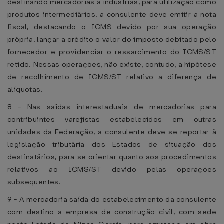
destinando mercadorias a indústrias, para utilização como
produtos intermediários, a consulente deve emitir a nota
fiscal, destacando o ICMS devido por sua operação
própria, lançar a crédito o valor do imposto debitado pelo
fornecedor e providenciar o ressarcimento do ICMS/ST
retido. Nessas operações, não existe, contudo, a hipótese
de recolhimento de ICMS/ST relativo a diferença de
alíquotas.
8 - Nas saídas interestaduais de mercadorias para
contribuintes varejistas estabelecidos em outras
unidades da Federação, a consulente deve se reportar à
legislação tributária dos Estados de situação dos
destinatários, para se orientar quanto aos procedimentos
relativos ao ICMS/ST devido pelas operações
subsequentes.
9 - A mercadoria saída do estabelecimento da consulente
com destino a empresa de construção civil, com sede