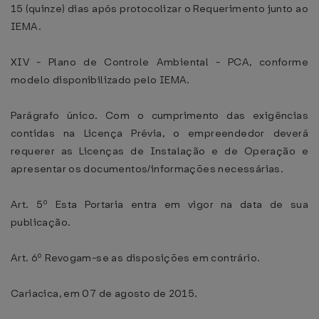
15 (quinze) dias após protocolizar o Requerimento junto ao
IEMA.
XIV - Plano de Controle Ambiental - PCA, conforme
modelo disponibilizado pelo IEMA.
Parágrafo único. Com o cumprimento das exigências
contidas na Licença Prévia, o empreendedor deverá
requerer as Licenças de Instalação e de Operação e
apresentar os documentos/informações necessárias.
Art. 5º Esta Portaria entra em vigor na data de sua
publicação.
Art. 6º Revogam-se as disposições em contrário.
Cariacica, em 07 de agosto de 2015.