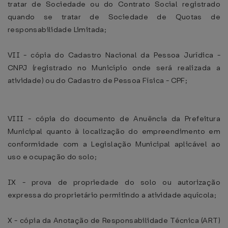
tratar de Sociedade ou do Contrato Social registrado
quando se tratar de Sociedade de Quotas de
responsabilidade Limitada;
VII - cópia do Cadastro Nacional da Pessoa Jurídica -
CNPJ (registrado no Município onde será realizada a
atividade) ou do Cadastro de Pessoa Física - CPF;
VIII - cópia do documento de Anuência da Prefeitura
Municipal quanto à localização do empreendimento em
conformidade com a Legislação Municipal aplicável ao
uso e ocupação do solo;
IX - prova de propriedade do solo ou autorização
expressa do proprietário permitindo a atividade aquícola;
X - cópia da Anotação de Responsabilidade Técnica (ART)