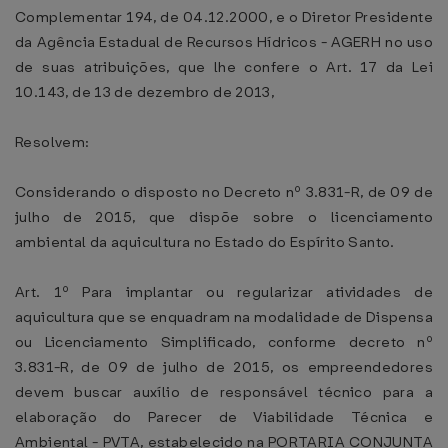
Complementar 194, de 04.12.2000, e o Diretor Presidente
da Agência Estadual de Recursos Hídricos - AGERH no uso
de suas atribuições, que lhe confere o Art. 17 da Lei
10.143, de 13 de dezembro de 2013,
Resolvem:
Considerando o disposto no Decreto nº 3.831-R, de 09 de
julho de 2015, que dispõe sobre o licenciamento
ambiental da aquicultura no Estado do Espírito Santo.
Art. 1º Para implantar ou regularizar atividades de
aquicultura que se enquadram na modalidade de Dispensa
ou Licenciamento Simplificado, conforme decreto nº
3.831-R, de 09 de julho de 2015, os empreendedores
devem buscar auxílio de responsável técnico para a
elaboração do Parecer de Viabilidade Técnica e
Ambiental - PVTA, estabelecido na PORTARIA CONJUNTA