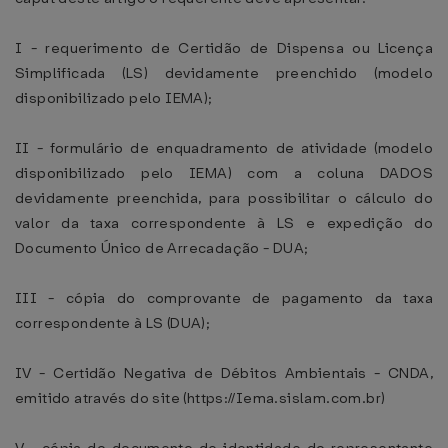
I - requerimento de Certidão de Dispensa ou Licença
Simplificada (LS) devidamente preenchido (modelo
disponibilizado pelo IEMA);
II - formulário de enquadramento de atividade (modelo
disponibilizado pelo IEMA) com a coluna DADOS
devidamente preenchida, para possibilitar o cálculo do
valor da taxa correspondente à LS e expedição do
Documento Único de Arrecadação - DUA;
III - cópia do comprovante de pagamento da taxa
correspondente à LS (DUA);
IV - Certidão Negativa de Débitos Ambientais - CNDA,
emitido através do site (https://Iema.sislam.com.br)