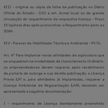
XIII - original ou cópia da folha da publicação no Diário
Oficial do Estado - DIO e em Jornal local ou de grande
circulação do requerimento da respectiva licença - Prazo
15 (quinze) dias após protocolizar o Requerimento junto ao
IEMA.
XIV - Parecer de Viabilidade Técnica e Ambiental - PVTA.
Art. 4º Para implantar novas atividades de aquicultura que
se enquadrem na modalidade de Licenciamento Ordinário,
os empreendedores devem requerer, após recebimento
da portaria de outorga e sua devida publicação, a Licença
Previa (LP) e, para atividades já implantadas, requerer a
Licença Ambiental de Regularização (LAR), devendo ser
apresentada a seguinte documentação:
I - requerimento de Licença devidamente preenchido