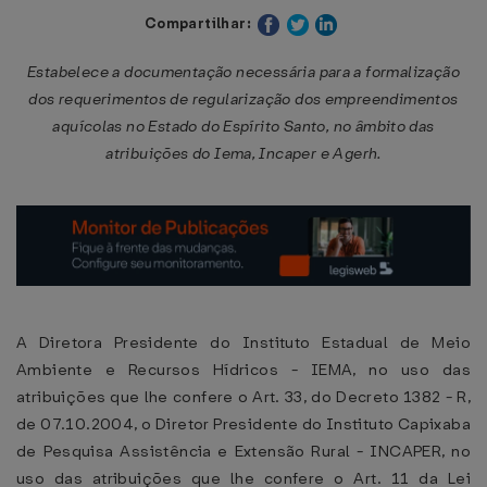
Compartilhar:
Estabelece a documentação necessária para a formalização
dos requerimentos de regularização dos empreendimentos
aquícolas no Estado do Espírito Santo, no âmbito das
atribuições do Iema, Incaper e Agerh.
A Diretora Presidente do Instituto Estadual de Meio
Ambiente e Recursos Hídricos - IEMA, no uso das
atribuições que lhe confere o Art. 33, do Decreto 1382 - R,
de 07.10.2004, o Diretor Presidente do Instituto Capixaba
de Pesquisa Assistência e Extensão Rural - INCAPER, no
uso das atribuições que lhe confere o Art. 11 da Lei