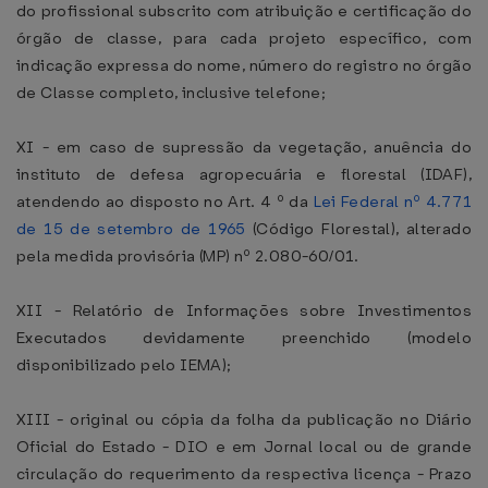
do profissional subscrito com atribuição e certificação do
órgão de classe, para cada projeto específico, com
indicação expressa do nome, número do registro no órgão
de Classe completo, inclusive telefone;
XI - em caso de supressão da vegetação, anuência do
instituto de defesa agropecuária e florestal (IDAF),
atendendo ao disposto no Art. 4 º da
Lei Federal nº 4.771
de 15 de setembro de 1965
(Código Florestal), alterado
pela medida provisória (MP) nº 2.080-60/01.
XII - Relatório de Informações sobre Investimentos
Executados devidamente preenchido (modelo
disponibilizado pelo IEMA);
XIII - original ou cópia da folha da publicação no Diário
Oficial do Estado - DIO e em Jornal local ou de grande
circulação do requerimento da respectiva licença - Prazo