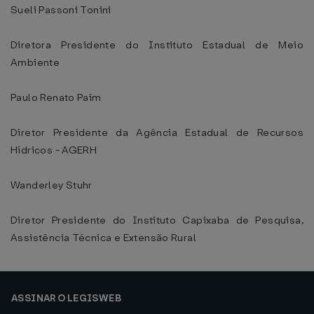
Sueli Passoni Tonini
Diretora Presidente do Instituto Estadual de Meio
Ambiente
Paulo Renato Paim
Diretor Presidente da Agência Estadual de Recursos
Hídricos - AGERH
Wanderley Stuhr
Diretor Presidente do Instituto Capixaba de Pesquisa,
Assistência Técnica e Extensão Rural
ASSINAR O LEGISWEB