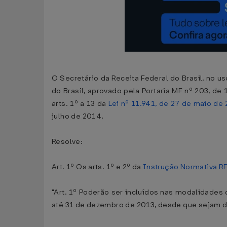
O Secretário da Receita Federal do Brasil, no u
do Brasil, aprovado pela Portaria MF nº 203, de
arts. 1º a 13 da
Lei nº 11.941, de 27 de maio de
julho de 2014,
Resolve:
Art. 1º Os arts. 1º e 2º da
Instrução Normativa RF
"Art. 1º Poderão ser incluídos nas modalidades 
até 31 de dezembro de 2013, desde que sejam de