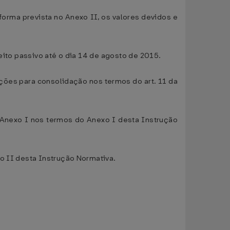
 forma prevista no Anexo II, os valores devidos e
eito passivo até o dia 14 de agosto de 2015.
ações para consolidação nos termos do art. 11 da
 Anexo I nos termos do Anexo I desta Instrução
o II desta Instrução Normativa.