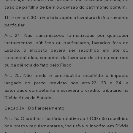
caso de partilha de bem ou divisão do patrimônio comum;
III - em até 30 (trinta) dias após a lavratura do instrumento
particular.
Art. 24. Nas transmissões formalizadas por quaisquer
instrumentos, públicos ou particulares, lavrados fora do
Estado, o imposto deverá ser recolhido em até 60
(sessenta) dias, contados da lavratura do ato ou contrato
ou da ciência do fato pelo Fisco.
Art. 25. Não tendo o contribuinte recolhido o imposto
lançado no prazo previsto nos arts.22, 23 e 24, a
autoridade competente inscreverá o crédito tributário na
Dívida Ativa do Estado.
Seção IV - Do Parcelamento
Art. 26. O crédito tributário relativo ao ITCD não recolhido
nos prazos regulamentares, inclusive o inscrito em Dívida