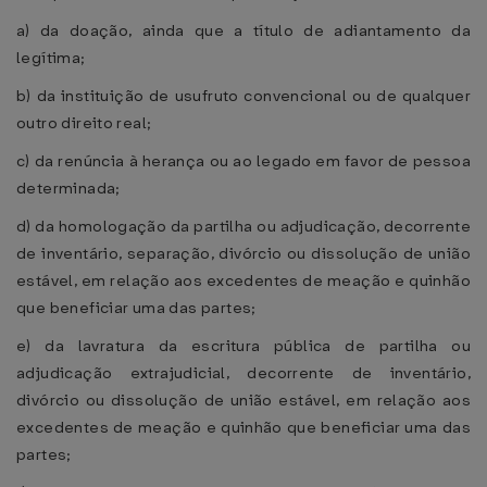
a) da doação, ainda que a título de adiantamento da
legítima;
b) da instituição de usufruto convencional ou de qualquer
outro direito real;
c) da renúncia à herança ou ao legado em favor de pessoa
determinada;
d) da homologação da partilha ou adjudicação, decorrente
de inventário, separação, divórcio ou dissolução de união
estável, em relação aos excedentes de meação e quinhão
que beneficiar uma das partes;
e) da lavratura da escritura pública de partilha ou
adjudicação extrajudicial, decorrente de inventário,
divórcio ou dissolução de união estável, em relação aos
excedentes de meação e quinhão que beneficiar uma das
partes;