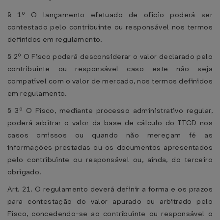
§ 1º O lançamento efetuado de ofício poderá ser
contestado pelo contribuinte ou responsável nos termos
definidos em regulamento.
§ 2º O Fisco poderá desconsiderar o valor declarado pelo
contribuinte ou responsável caso este não seja
compatível com o valor de mercado, nos termos definidos
em regulamento.
§ 3º O Fisco, mediante processo administrativo regular,
poderá arbitrar o valor da base de cálculo do ITCD nos
casos omissos ou quando não mereçam fé as
informações prestadas ou os documentos apresentados
pelo contribuinte ou responsável ou, ainda, do terceiro
obrigado.
Art. 21. O regulamento deverá definir a forma e os prazos
para contestação do valor apurado ou arbitrado pelo
Fisco, concedendo-se ao contribuinte ou responsável o