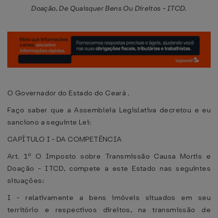
Doação, De Quaisquer Bens Ou Direitos - ITCD.
O Governador do Estado do Ceará .
Faço saber que a Assembleia Legislativa decretou e eu
sanciono a seguinte Lei:
CAPÍTULO I - DA COMPETÊNCIA
Art. 1º O Imposto sobre Transmissão Causa Mortis e
Doação - ITCD, compete a este Estado nas seguintes
situações:
I - relativamente a bens imóveis situados em seu
território e respectivos direitos, na transmissão de