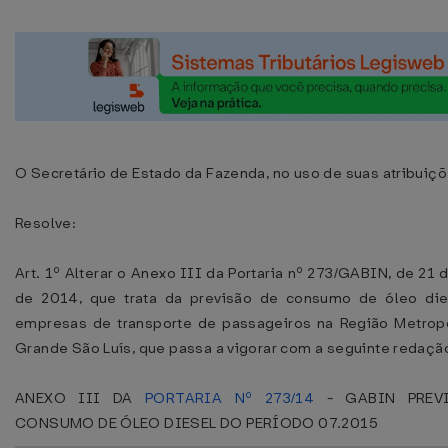
O Secretário de Estado da Fazenda, no uso de suas atribuiçõ
Resolve:
Art. 1º Alterar o Anexo III da Portaria nº 273/GABIN, de 21 
de 2014, que trata da previsão de consumo de óleo die
empresas de transporte de passageiros na Região Metropo
Grande São Luís, que passa a vigorar com a seguinte redaçã
ANEXO III DA
PORTARIA Nº 273/14
- GABIN PREV
CONSUMO DE ÓLEO DIESEL DO PERÍODO 07.2015