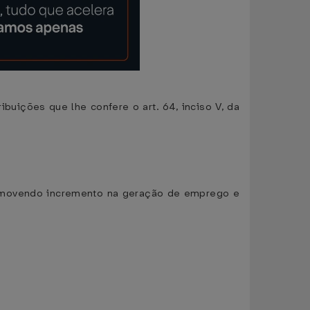
uições que lhe confere o art. 64, inciso V, da
promovendo incremento na geração de emprego e