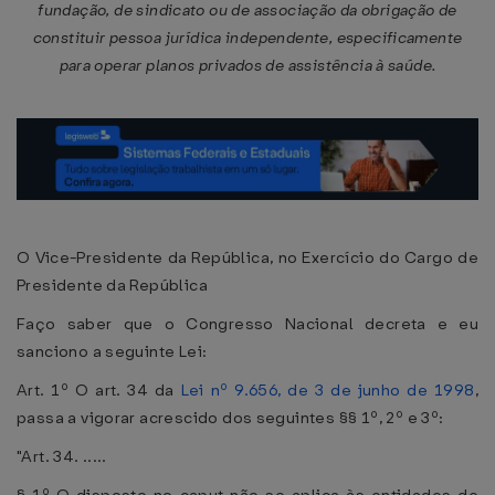
fundação, de sindicato ou de associação da obrigação de
constituir pessoa jurídica independente, especificamente
para operar planos privados de assistência à saúde.
O Vice-Presidente da República, no Exercício do Cargo de
Presidente da República
Faço saber que o Congresso Nacional decreta e eu
sanciono a seguinte Lei:
Art. 1º O art. 34 da
Lei nº 9.656, de 3 de junho de 1998
,
passa a vigorar acrescido dos seguintes §§ 1º, 2º e 3º:
"Art. 34. .....