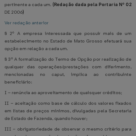
pertinente a cada um.
(Redação dada pela Portaria Nº
02
DE 2006
)
Ver redação anterior
§ 2º A empresa interessada que possuir mais de um
estabelecimento no Estado de Mato Grosso efetuará sua
opção em relação a cada um.
§ 3º A formalização do Termo de Opção por realização de
qualquer das operações/prestações com diferimento,
mencionadas no caput, implica ao contribuinte
beneficiário:
I – renúncia ao aproveitamento de quaisquer créditos;
II – aceitação como base de cálculo dos valores fixados
em listas de preços mínimos, divulgadas pela Secretaria
de Estado de Fazenda, quando houver;
III – obrigatoriedade de observar o mesmo critério para