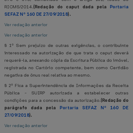
RICMS/2014.
(Redação do caput dada pela
Portaria
SEFAZ Nº 160 DE 27/09/2018
).
Ver redação anterior
Ver redação anterior
§ 1º Sem prejuízo de outras exigências, o contribuinte
interessado na autorização de que trata o caput deverá
requerê-la, anexando cópia da Escritura Pública do imóvel,
registrada no Cartório competente, bem como Certidão
negativa de ônus real relativa ao mesmo.
§ 2º Fica a Superintendência de Informações da Receita
Pública - SUIRP autorizada a estabelecer outras
condições para a concessão da autorização.
(Redação do
parágrafo dada pela
Portaria SEFAZ Nº 160 DE
27/09/2018
).
Ver redação anterior