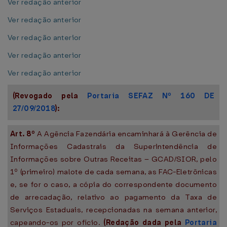
Ver redação anterior
Ver redação anterior
Ver redação anterior
Ver redação anterior
Ver redação anterior
(Revogado pela
Portaria SEFAZ Nº 160 DE
27/09/2018
):
Art. 8º
A Agência Fazendária encaminhará à Gerência de
Informações Cadastrais da Superintendência de
Informações sobre Outras Receitas – GCAD/SIOR, pelo
1º (primeiro) malote de cada semana, as FAC-Eletrônicas
e, se for o caso, a cópia do correspondente documento
de arrecadação, relativo ao pagamento da Taxa de
Serviços Estaduais, recepcionadas na semana anterior,
capeando-os por ofício.
(Redação dada pela
Portaria