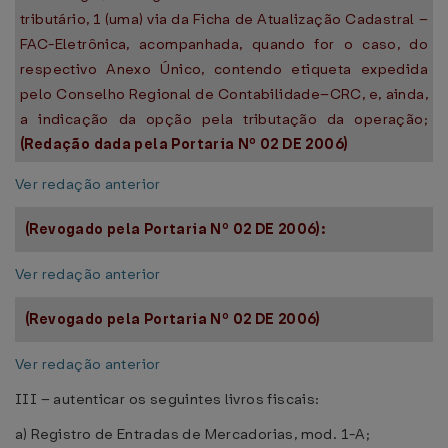
tributário, 1 (uma) via da Ficha de Atualização Cadastral –
FAC-Eletrônica, acompanhada, quando for o caso, do
respectivo Anexo Único, contendo etiqueta expedida
pelo Conselho Regional de Contabilidade–CRC, e, ainda,
a indicação da opção pela tributação da operação;
(Redação dada pela Portaria Nº
02 DE 2006
)
Ver redação anterior
(Revogado pela Portaria Nº
02 DE 2006):
Ver redação anterior
(Revogado pela Portaria Nº
02 DE 2006)
Ver redação anterior
III – autenticar os seguintes livros fiscais:
a) Registro de Entradas de Mercadorias, mod. 1-A;