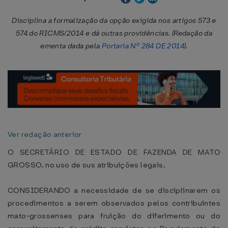
Disciplina a formalização da opção exigida nos artigos 573 e
574 do RICMS/2014 e dá outras providências. (Redação da
ementa dada pela
Portaria Nº 284 DE 2014
).
Ver redação anterior
O SECRETÁRIO DE ESTADO DE FAZENDA DE MATO
GROSSO, no uso de sus atribuições legais,
CONSIDERANDO a necessidade de se disciplinarem os
procedimentos a serem observados pelos contribuintes
mato-grossenses para fruição do diferimento ou do