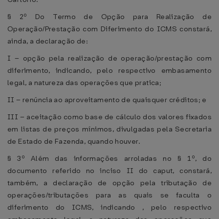
§ 2º Do Termo de Opção para Realização de
Operação/Prestação com Diferimento do ICMS constará,
ainda, a declaração de:
I – opção pela realização de operação/prestação com
diferimento, indicando, pelo respectivo embasamento
legal, a natureza das operações que pratica;
II – renúncia ao aproveitamento de quaisquer créditos; e
III – aceitação como base de cálculo dos valores fixados
em listas de preços mínimos, divulgadas pela Secretaria
de Estado de Fazenda, quando houver.
§ 3º Além das informações arroladas no § 1º, do
documento referido no inciso II do caput, constará,
também, a declaração de opção pela tributação de
operações/tributações para as quais se faculta o
diferimento do ICMS, indicando , pelo respectivo