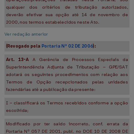
qualquer dos critérios de tributação autorizados,
deverão efetivar sua opção até 14 de novembro de
2000, nos termos estabelecidos neste Ato.
Ver redação anterior
(Revogado pela
Portaria Nº 02 DE 2006
):
Art. 13-A
A Gerência de Processos Especiais da
Superintendência Adjunta de Tributação – GPE/SAT
adotará os seguintes procedimentos com relação aos
Termos de Opção recepcionados pelas unidades
fazendárias até a publicação da presente:
I – classificará os Termos recebidos conforme a opção
escolhida;
Modificado por ter saído incorreto, conf. errata da
Portaria Nº 057 DE 2001, publ. no DOE 10 DE 2008 DE