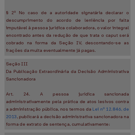
§ 2º No caso de a autoridade signatária declarar o
descumprimento do acordo de leniência por falta
imputável à pessoa jurídica colaboradora, o valor integral
encontrado antes da redução de que trata o caput será
cobrado na forma da Seção IV, descontando-se as
frações da multa eventualmente já pagas.
Seção III
Da Publicação Extraordinária da Decisão Administrativa
Sancionadora
Art. 24. A pessoa jurídica sancionada
administrativamente pela prática de atos lesivos contra
a administração pública, nos termos da
Lei nº 12.846, de
2013
, publicará a decisão administrativa sancionadora na
forma de extrato de sentença, cumulativamente: