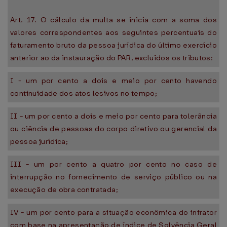
Art. 17. O cálculo da multa se inicia com a soma dos
valores correspondentes aos seguintes percentuais do
faturamento bruto da pessoa jurídica do último exercício
anterior ao da instauração do PAR, excluídos os tributos:
I - um por cento a dois e meio por cento havendo
continuidade dos atos lesivos no tempo;
II - um por cento a dois e meio por cento para tolerância
ou ciência de pessoas do corpo diretivo ou gerencial da
pessoa jurídica;
III - um por cento a quatro por cento no caso de
interrupção no fornecimento de serviço público ou na
execução de obra contratada;
IV - um por cento para a situação econômica do infrator
com base na apresentação de índice de Solvência Geral