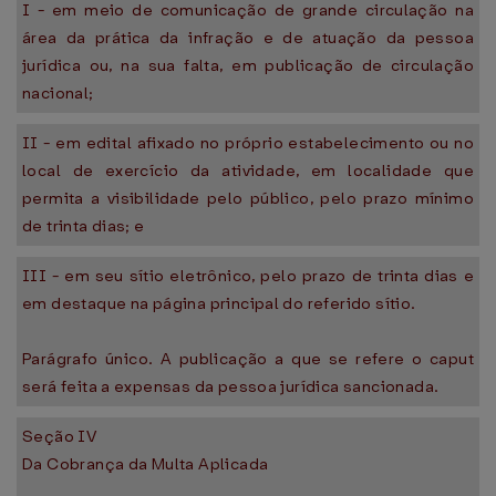
I - em meio de comunicação de grande circulação na
área da prática da infração e de atuação da pessoa
jurídica ou, na sua falta, em publicação de circulação
nacional;
II - em edital afixado no próprio estabelecimento ou no
local de exercício da atividade, em localidade que
permita a visibilidade pelo público, pelo prazo mínimo
de trinta dias; e
III - em seu sítio eletrônico, pelo prazo de trinta dias e
em destaque na página principal do referido sítio.
Parágrafo único. A publicação a que se refere o caput
será feita a expensas da pessoa jurídica sancionada.
Seção IV
Da Cobrança da Multa Aplicada