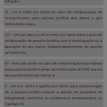
infração;
II - um e meio por cento no caso de comprovação de
ressarcimento pela pessoa jurídica dos danos a que
tenha dado causa;
III - um por cento a um e meio por cento para o grau de
colaboração da pessoa jurídica com a investigação ou a
apuração do ato lesivo, independentemente do acordo
de leniência;
IV - dois por cento no caso de comunicação espontânea
pela pessoa jurídica antes da instauração do PAR acerca
da ocorrência do ato lesivo; e
V - um por cento a quatro por cento para comprovação
de a pessoa jurídica possuir e aplicar um programa de
integridade, conforme os parâmetros estabelecidos no
Capítulo IV.