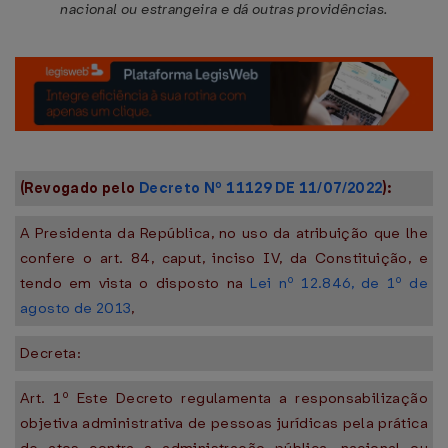
nacional ou estrangeira e dá outras providências.
(Revogado pelo
Decreto Nº 11129 DE 11/07/2022
):
A Presidenta da República, no uso da atribuição que lhe
confere o art. 84, caput, inciso IV, da Constituição, e
tendo em vista o disposto na
Lei nº 12.846, de 1º de
agosto de 2013
,
Decreta:
Art. 1º Este Decreto regulamenta a responsabilização
objetiva administrativa de pessoas jurídicas pela prática