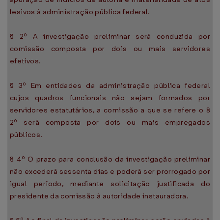
lesivos à administração pública federal.
§ 2º A investigação preliminar será conduzida por
comissão composta por dois ou mais servidores
efetivos.
§ 3º Em entidades da administração pública federal
cujos quadros funcionais não sejam formados por
servidores estatutários, a comissão a que se refere o §
2º será composta por dois ou mais empregados
públicos.
§ 4º O prazo para conclusão da investigação preliminar
não excederá sessenta dias e poderá ser prorrogado por
igual período, mediante solicitação justificada do
presidente da comissão à autoridade instauradora.