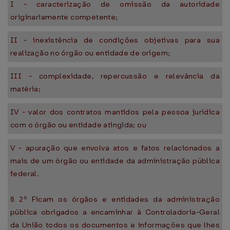
I - caracterização de omissão da autoridade
originariamente competente;
II - inexistência de condições objetivas para sua
realização no órgão ou entidade de origem;
III - complexidade, repercussão e relevância da
matéria;
IV - valor dos contratos mantidos pela pessoa jurídica
com o órgão ou entidade atingida; ou
V - apuração que envolva atos e fatos relacionados a
mais de um órgão ou entidade da administração pública
federal.
§ 2º Ficam os órgãos e entidades da administração
pública obrigados a encaminhar à Controladoria-Geral
da União todos os documentos e informações que lhes