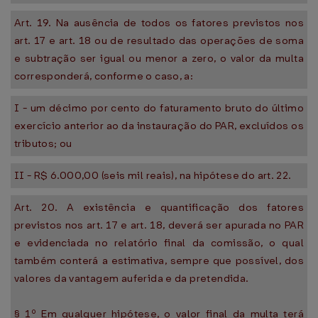
Art. 19. Na ausência de todos os fatores previstos nos
art. 17 e art. 18 ou de resultado das operações de soma
e subtração ser igual ou menor a zero, o valor da multa
corresponderá, conforme o caso, a:
I - um décimo por cento do faturamento bruto do último
exercício anterior ao da instauração do PAR, excluídos os
tributos; ou
II - R$ 6.000,00 (seis mil reais), na hipótese do art. 22.
Art. 20. A existência e quantificação dos fatores
previstos nos art. 17 e art. 18, deverá ser apurada no PAR
e evidenciada no relatório final da comissão, o qual
também conterá a estimativa, sempre que possível, dos
valores da vantagem auferida e da pretendida.
§ 1º Em qualquer hipótese, o valor final da multa terá