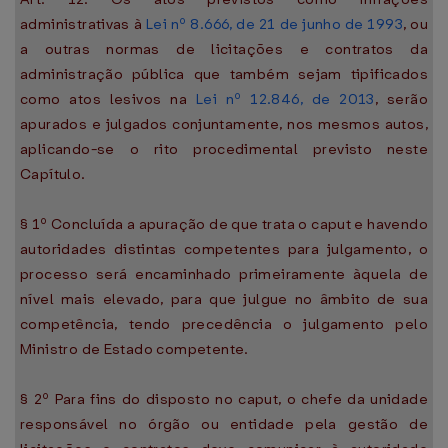
administrativas à
Lei nº 8.666, de 21 de junho de 1993
, ou
a outras normas de licitações e contratos da
administração pública que também sejam tipificados
como atos lesivos na
Lei nº 12.846, de 2013
, serão
apurados e julgados conjuntamente, nos mesmos autos,
aplicando-se o rito procedimental previsto neste
Capítulo.
§ 1º Concluída a apuração de que trata o caput e havendo
autoridades distintas competentes para julgamento, o
processo será encaminhado primeiramente àquela de
nível mais elevado, para que julgue no âmbito de sua
competência, tendo precedência o julgamento pelo
Ministro de Estado competente.
§ 2º Para fins do disposto no caput, o chefe da unidade
responsável no órgão ou entidade pela gestão de