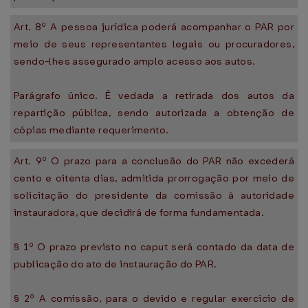
Art. 8º A pessoa jurídica poderá acompanhar o PAR por
meio de seus representantes legais ou procuradores,
sendo-lhes assegurado amplo acesso aos autos.
Parágrafo único. É vedada a retirada dos autos da
repartição pública, sendo autorizada a obtenção de
cópias mediante requerimento.
Art. 9º O prazo para a conclusão do PAR não excederá
cento e oitenta dias, admitida prorrogação por meio de
solicitação do presidente da comissão à autoridade
instauradora, que decidirá de forma fundamentada.
§ 1º O prazo previsto no caput será contado da data de
publicação do ato de instauração do PAR.
§ 2º A comissão, para o devido e regular exercício de