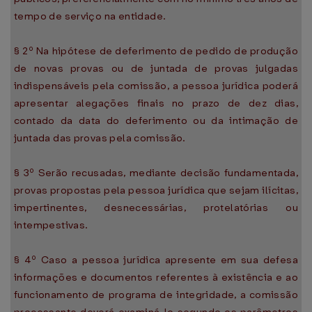
tempo de serviço na entidade.
§ 2º Na hipótese de deferimento de pedido de produção
de novas provas ou de juntada de provas julgadas
indispensáveis pela comissão, a pessoa jurídica poderá
apresentar alegações finais no prazo de dez dias,
contado da data do deferimento ou da intimação de
juntada das provas pela comissão.
§ 3º Serão recusadas, mediante decisão fundamentada,
provas propostas pela pessoa jurídica que sejam ilícitas,
impertinentes, desnecessárias, protelatórias ou
intempestivas.
§ 4º Caso a pessoa jurídica apresente em sua defesa
informações e documentos referentes à existência e ao
funcionamento de programa de integridade, a comissão