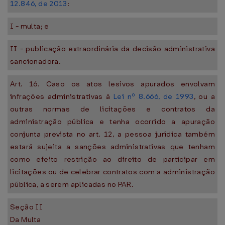
12.846, de 2013
:
I - multa; e
II - publicação extraordinária da decisão administrativa
sancionadora.
Art. 16. Caso os atos lesivos apurados envolvam
infrações administrativas à
Lei nº 8.666, de 1993
, ou a
outras normas de licitações e contratos da
administração pública e tenha ocorrido a apuração
conjunta prevista no art. 12, a pessoa jurídica também
estará sujeita a sanções administrativas que tenham
como efeito restrição ao direito de participar em
licitações ou de celebrar contratos com a administração
pública, a serem aplicadas no PAR.
Seção II
Da Multa