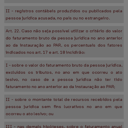
II - registros contábeis produzidos ou publicados pela
pessoa jurídica acusada, no país ou no estrangeiro.
Art. 22. Caso não seja possível utilizar o critério do valor
do faturamento bruto da pessoa jurídica no ano anterior
ao da instauração ao PAR, os percentuais dos fatores
indicados nos art. 17 e art. 18 incidirão:
I - sobre o valor do faturamento bruto da pessoa jurídica,
excluídos os tributos, no ano em que ocorreu o ato
lesivo, no caso de a pessoa jurídica não ter tido
faturamento no ano anterior ao da instauração ao PAR;
II - sobre o montante total de recursos recebidos pela
pessoa jurídica sem fins lucrativos no ano em que
ocorreu o ato lesivo; ou
III - nas demais hipóteses, sobre o faturamento anual