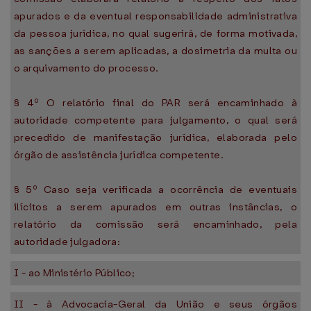
apurados e da eventual responsabilidade administrativa
da pessoa jurídica, no qual sugerirá, de forma motivada,
as sanções a serem aplicadas, a dosimetria da multa ou
o arquivamento do processo.
§ 4º O relatório final do PAR será encaminhado à
autoridade competente para julgamento, o qual será
precedido de manifestação jurídica, elaborada pelo
órgão de assistência jurídica competente.
§ 5º Caso seja verificada a ocorrência de eventuais
ilícitos a serem apurados em outras instâncias, o
relatório da comissão será encaminhado, pela
autoridade julgadora:
I - ao Ministério Público;
II - à Advocacia-Geral da União e seus órgãos