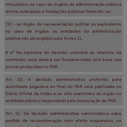
vinculados, no caso de órgãos da administração pública
direta, autarquias e fundações públicas federais; ou
III - ao órgão de representação judicial ou equivalente
no caso de órgãos ou entidades da administração
pública não abrangidos pelo inciso II.
§ 6º Na hipótese de decisão contrária ao relatório da
comissão, esta deverá ser fundamentada com base nas
provas produzidas no PAR.
Art. 10. A decisão administrativa proferida pela
autoridade julgadora ao final do PAR será publicada no
Diário Oficial da União e no sítio eletrônico do órgão ou
entidade público responsável pela instauração do PAR.
Art. 11. Da decisão administrativa sancionadora cabe
pedido de reconsideração com efeito suspensivo, no