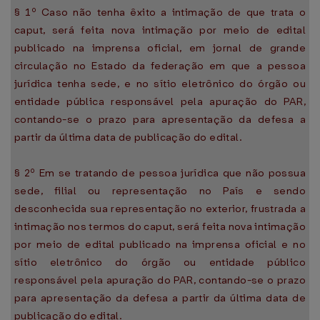
§ 1º Caso não tenha êxito a intimação de que trata o
caput, será feita nova intimação por meio de edital
publicado na imprensa oficial, em jornal de grande
circulação no Estado da federação em que a pessoa
jurídica tenha sede, e no sítio eletrônico do órgão ou
entidade pública responsável pela apuração do PAR,
contando-se o prazo para apresentação da defesa a
partir da última data de publicação do edital.
§ 2º Em se tratando de pessoa jurídica que não possua
sede, filial ou representação no País e sendo
desconhecida sua representação no exterior, frustrada a
intimação nos termos do caput, será feita nova intimação
por meio de edital publicado na imprensa oficial e no
sítio eletrônico do órgão ou entidade público
responsável pela apuração do PAR, contando-se o prazo
para apresentação da defesa a partir da última data de
publicação do edital.