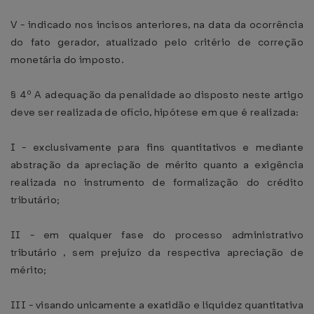
V - indicado nos incisos anteriores, na data da ocorrência
do fato gerador, atualizado pelo critério de correção
monetária do imposto.
§ 4º A adequação da penalidade ao disposto neste artigo
deve ser realizada de ofício, hipótese em que é realizada:
I - exclusivamente para fins quantitativos e mediante
abstração da apreciação de mérito quanto a exigência
realizada no instrumento de formalização do crédito
tributário;
II - em qualquer fase do processo administrativo
tributário , sem prejuízo da respectiva apreciação de
mérito;
III - visando unicamente a exatidão e liquidez quantitativa