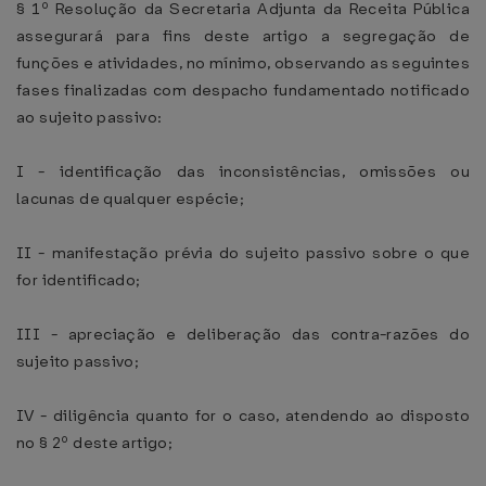
§ 1º Resolução da Secretaria Adjunta da Receita Pública
assegurará para fins deste artigo a segregação de
funções e atividades, no mínimo, observando as seguintes
fases finalizadas com despacho fundamentado notificado
ao sujeito passivo:
I - identificação das inconsistências, omissões ou
lacunas de qualquer espécie;
II - manifestação prévia do sujeito passivo sobre o que
for identificado;
III - apreciação e deliberação das contra-razões do
sujeito passivo;
IV - diligência quanto for o caso, atendendo ao disposto
no § 2º deste artigo;