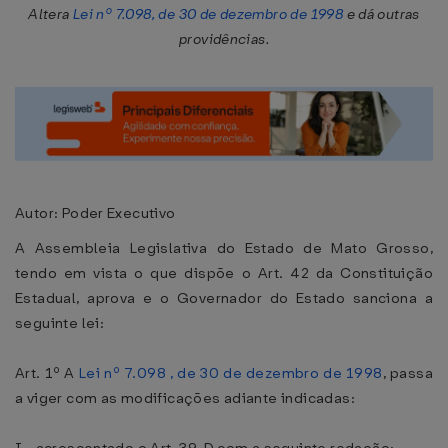
Altera
Lei nº 7.098, de 30 de dezembro de 1998
e dá outras
providências.
Autor: Poder Executivo
A Assembleia Legislativa do Estado de Mato Grosso,
tendo em vista o que dispõe o Art. 42 da Constituição
Estadual, aprova e o Governador do Estado sanciona a
seguinte lei:
Art. 1º A
Lei nº 7.098 , de 30 de dezembro de 1998
, passa
a viger com as modificações adiante indicadas: