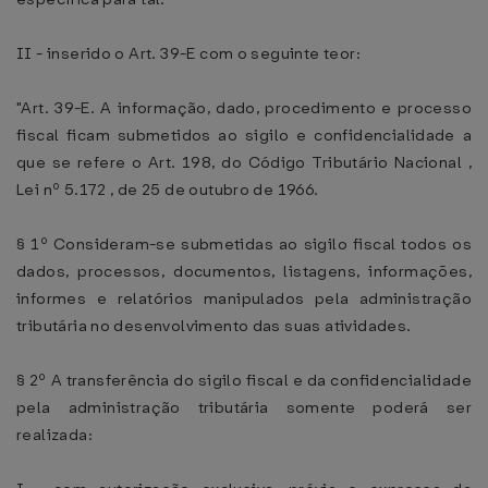
II - inserido o Art. 39-E com o seguinte teor:
"Art. 39-E. A informação, dado, procedimento e processo
fiscal ficam submetidos ao sigilo e confidencialidade a
que se refere o Art. 198, do Código Tributário Nacional ,
Lei nº 5.172 , de 25 de outubro de 1966.
§ 1º Consideram-se submetidas ao sigilo fiscal todos os
dados, processos, documentos, listagens, informações,
informes e relatórios manipulados pela administração
tributária no desenvolvimento das suas atividades.
§ 2º A transferência do sigilo fiscal e da confidencialidade
pela administração tributária somente poderá ser
realizada: