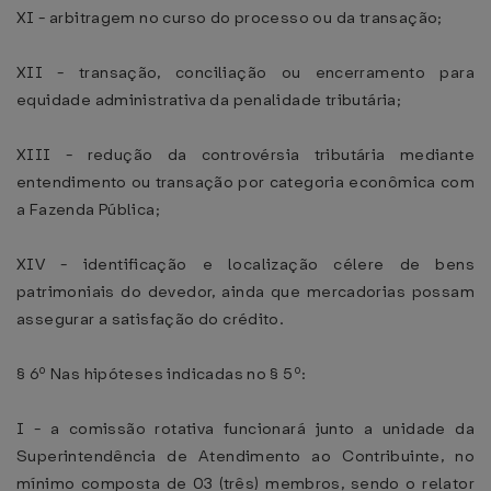
XI - arbitragem no curso do processo ou da transação;
XII - transação, conciliação ou encerramento para
equidade administrativa da penalidade tributária;
XIII - redução da controvérsia tributária mediante
entendimento ou transação por categoria econômica com
a Fazenda Pública;
XIV - identificação e localização célere de bens
patrimoniais do devedor, ainda que mercadorias possam
assegurar a satisfação do crédito.
§ 6º Nas hipóteses indicadas no § 5º:
I - a comissão rotativa funcionará junto a unidade da
Superintendência de Atendimento ao Contribuinte, no
mínimo composta de 03 (três) membros, sendo o relator