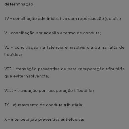
determinação;
IV - conciliação administrativa com repercussão judicial;
V - conciliação por adesão a termo de conduta;
VI - conciliação na falência e insolvência ou na falta de
liquidez;
VII - transação preventiva ou para recuperação tributária
que evite insolvência;
VIII - transação por recuperação tributária;
IX - ajustamento de conduta tributária;
X - interpelação preventiva antielusiva;