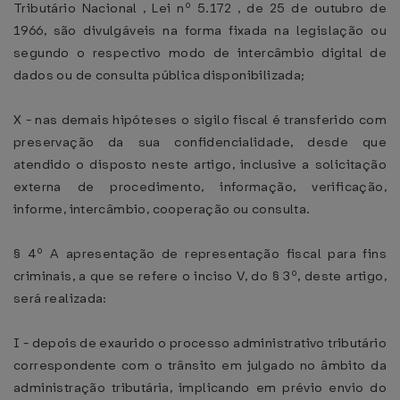
Tributário Nacional , Lei nº 5.172 , de 25 de outubro de
1966, são divulgáveis na forma fixada na legislação ou
segundo o respectivo modo de intercâmbio digital de
dados ou de consulta pública disponibilizada;
X - nas demais hipóteses o sigilo fiscal é transferido com
preservação da sua confidencialidade, desde que
atendido o disposto neste artigo, inclusive a solicitação
externa de procedimento, informação, verificação,
informe, intercâmbio, cooperação ou consulta.
§ 4º A apresentação de representação fiscal para fins
criminais, a que se refere o inciso V, do § 3º, deste artigo,
será realizada:
I - depois de exaurido o processo administrativo tributário
correspondente com o trânsito em julgado no âmbito da
administração tributária, implicando em prévio envio do