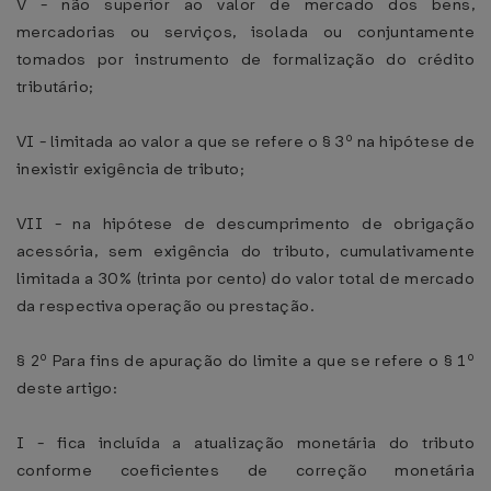
V - não superior ao valor de mercado dos bens,
mercadorias ou serviços, isolada ou conjuntamente
tomados por instrumento de formalização do crédito
tributário;
VI - limitada ao valor a que se refere o § 3º na hipótese de
inexistir exigência de tributo;
VII - na hipótese de descumprimento de obrigação
acessória, sem exigência do tributo, cumulativamente
limitada a 30% (trinta por cento) do valor total de mercado
da respectiva operação ou prestação.
§ 2º Para fins de apuração do limite a que se refere o § 1º
deste artigo:
I - fica incluída a atualização monetária do tributo
conforme coeficientes de correção monetária