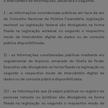
o intercâmbio de informações, observará o seguinte:
I - as informações consideradas públicas em face de ato
do Conselho Nacional de Política Fazendária, legislação
nacional ou legislação federal são divulgáveis na forma
fixada na legislação estadual ou segundo o respectivo
modo de intercâmbio digital de dados ou de consulta
pública disponibilizada;
II - as informações consideradas públicas mediante ato
regulamentar do imposto, emanado do Chefe do Poder
Executivo são divulgáveis na forma fixada na legislação ou
segundo o respectivo modo de intercâmbio digital de
dados ou de consulta pública disponibilizada;
III - as informações que já sejam públicas no registro de
pessoas naturais ou jurídicas são divulgáveis na forma
fixada na legislação ou segundo o respectivo modo de