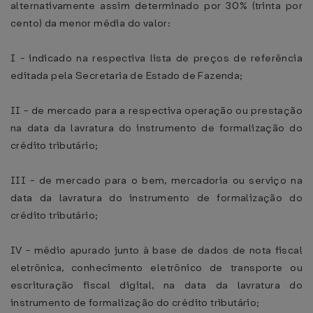
alternativamente assim determinado por 30% (trinta por
cento) da menor média do valor:
I - indicado na respectiva lista de preços de referência
editada pela Secretaria de Estado de Fazenda;
II - de mercado para a respectiva operação ou prestação
na data da lavratura do instrumento de formalização do
crédito tributário;
III - de mercado para o bem, mercadoria ou serviço na
data da lavratura do instrumento de formalização do
crédito tributário;
IV - médio apurado junto à base de dados de nota fiscal
eletrônica, conhecimento eletrônico de transporte ou
escrituração fiscal digital, na data da lavratura do
instrumento de formalização do crédito tributário;