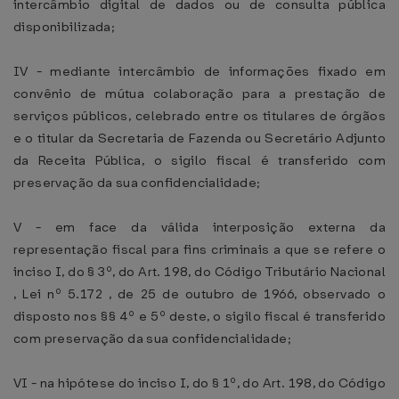
intercâmbio digital de dados ou de consulta pública
disponibilizada;
IV - mediante intercâmbio de informações fixado em
convênio de mútua colaboração para a prestação de
serviços públicos, celebrado entre os titulares de órgãos
e o titular da Secretaria de Fazenda ou Secretário Adjunto
da Receita Pública, o sigilo fiscal é transferido com
preservação da sua confidencialidade;
V - em face da válida interposição externa da
representação fiscal para fins criminais a que se refere o
inciso I, do § 3º, do Art. 198, do Código Tributário Nacional
, Lei nº 5.172 , de 25 de outubro de 1966, observado o
disposto nos §§ 4º e 5º deste, o sigilo fiscal é transferido
com preservação da sua confidencialidade;
VI - na hipótese do inciso I, do § 1º, do Art. 198, do Código