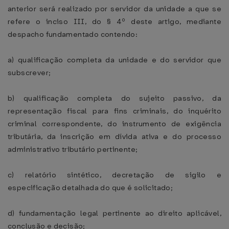
anterior será realizado por servidor da unidade a que se
refere o inciso III, do § 4º deste artigo, mediante
despacho fundamentado contendo:
a) qualificação completa da unidade e do servidor que
subscrever;
b) qualificação completa do sujeito passivo, da
representação fiscal para fins criminais, do inquérito
criminal correspondente, do instrumento de exigência
tributária, da inscrição em dívida ativa e do processo
administrativo tributário pertinente;
c) relatório sintético, decretação de sigilo e
especificação detalhada do que é solicitado;
d) fundamentação legal pertinente ao direito aplicável,
conclusão e decisão;