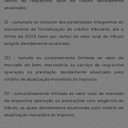
cento) do respectivo valor do tributo devidamente
atualizado;
II - cumulada no conjunto das penalidades integrantes do
instrumento de formalização do crédito tributário, até o
limite de 100% (cem por cento) do valor total do tributo
exigido devidamente atualizado;
III - isolada ou conjuntamente limitada ao valor de
mercado do bem, mercadoria ou serviço da respectiva
operação ou prestação devidamente atualizado pelo
critério de atualização monetária do imposto;
IV - cumulativamente limitada ao valor total de mercado
da respectiva operação ou prestações com exigência do
tributo, as quais devidamente atualizadas pelo critério de
atualização monetária do imposto;