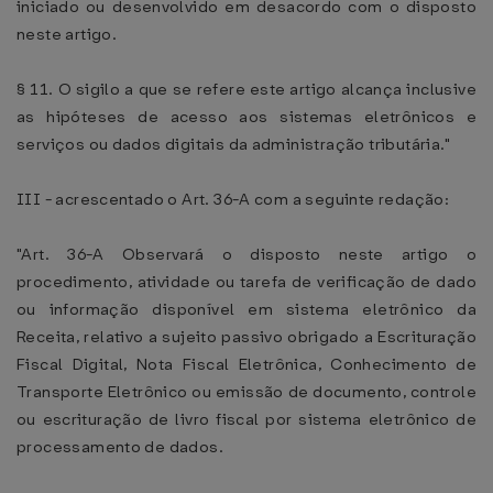
iniciado ou desenvolvido em desacordo com o disposto
neste artigo.
§ 11. O sigilo a que se refere este artigo alcança inclusive
as hipóteses de acesso aos sistemas eletrônicos e
serviços ou dados digitais da administração tributária."
III - acrescentado o Art. 36-A com a seguinte redação:
"Art. 36-A Observará o disposto neste artigo o
procedimento, atividade ou tarefa de verificação de dado
ou informação disponível em sistema eletrônico da
Receita, relativo a sujeito passivo obrigado a Escrituração
Fiscal Digital, Nota Fiscal Eletrônica, Conhecimento de
Transporte Eletrônico ou emissão de documento, controle
ou escrituração de livro fiscal por sistema eletrônico de
processamento de dados.