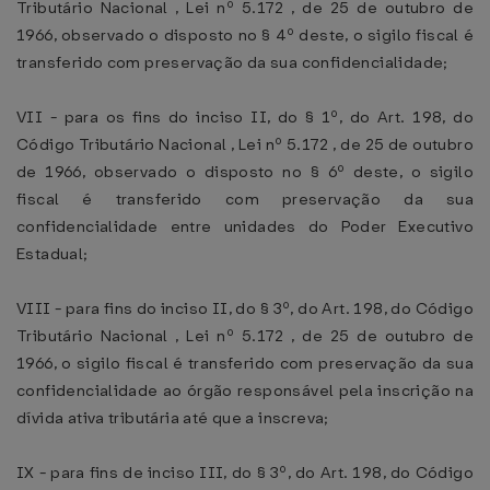
Tributário Nacional , Lei nº 5.172 , de 25 de outubro de
1966, observado o disposto no § 4º deste, o sigilo fiscal é
transferido com preservação da sua confidencialidade;
VII - para os fins do inciso II, do § 1º, do Art. 198, do
Código Tributário Nacional , Lei nº 5.172 , de 25 de outubro
de 1966, observado o disposto no § 6º deste, o sigilo
fiscal é transferido com preservação da sua
confidencialidade entre unidades do Poder Executivo
Estadual;
VIII - para fins do inciso II, do § 3º, do Art. 198, do Código
Tributário Nacional , Lei nº 5.172 , de 25 de outubro de
1966, o sigilo fiscal é transferido com preservação da sua
confidencialidade ao órgão responsável pela inscrição na
dívida ativa tributária até que a inscreva;
IX - para fins de inciso III, do § 3º, do Art. 198, do Código