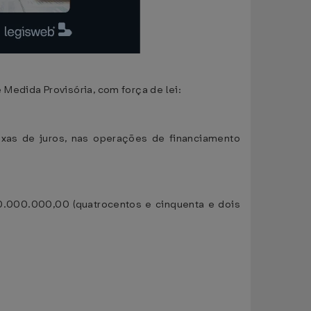
e Medida Provisória, com força de lei:
axas de juros, nas operações de financiamento
0.000.000,00 (quatrocentos e cinquenta e dois