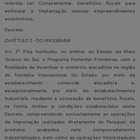
referida Lei Complementar, benefícios fiscais para
estimular a implantação desses empreendimentos
econômicos,
Decreta:
CAPÍTULO I - DO PROGRAMA
Art. 1º Fica instituído, no âmbito do Estado de Mato
Grosso do Sul, o Programa Fomentar Fronteiras, com a
finalidade de incentivar o comércio atacadista na região
de fronteira internacional do Estado, por meio de
estabelecimento comercial atacadista e,
excepcionalmente, por meio de estabelecimentos
industriais, mediante a concessão de benefícios fiscais,
na forma, limites e condições estabelecidos neste
Decreto, compreendendo exclusivamente as operações
de importação realizadas diretamente do Paraguai, de
produtos acabados nele comprovadamente
industrializados, bem como as operações interestaduais