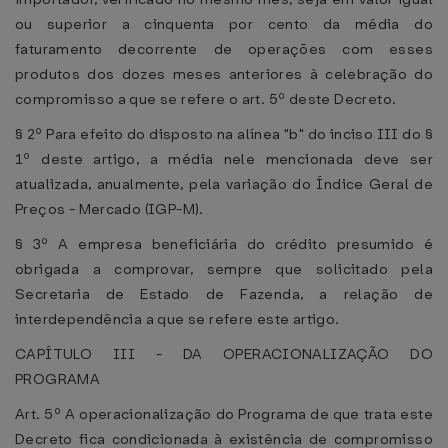
ou superior a cinquenta por cento da média do
faturamento decorrente de operações com esses
produtos dos dozes meses anteriores à celebração do
compromisso a que se refere o art. 5º deste Decreto.
§ 2º Para efeito do disposto na alínea "b" do inciso III do §
1º deste artigo, a média nele mencionada deve ser
atualizada, anualmente, pela variação do Índice Geral de
Preços - Mercado (IGP-M).
§ 3º A empresa beneficiária do crédito presumido é
obrigada a comprovar, sempre que solicitado pela
Secretaria de Estado de Fazenda, a relação de
interdependência a que se refere este artigo.
CAPÍTULO III - DA OPERACIONALIZAÇÃO DO
PROGRAMA
Art. 5º A operacionalização do Programa de que trata este
Decreto fica condicionada à existência de compromisso