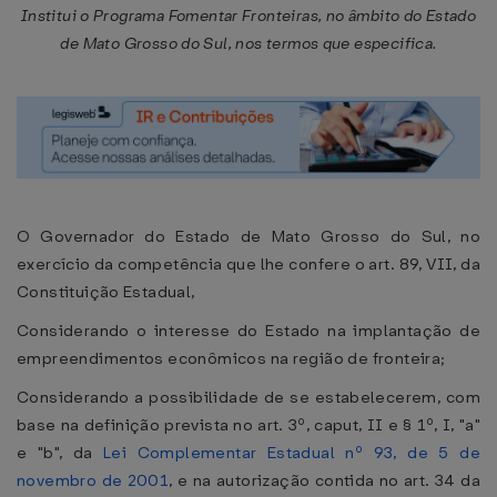
Institui o Programa Fomentar Fronteiras, no âmbito do Estado
de Mato Grosso do Sul, nos termos que especifica.
O Governador do Estado de Mato Grosso do Sul, no
exercício da competência que lhe confere o art. 89, VII, da
Constituição Estadual,
Considerando o interesse do Estado na implantação de
empreendimentos econômicos na região de fronteira;
Considerando a possibilidade de se estabelecerem, com
base na definição prevista no art. 3º, caput, II e § 1º, I, "a"
e "b", da
Lei Complementar Estadual nº 93, de 5 de
novembro de 2001
, e na autorização contida no art. 34 da