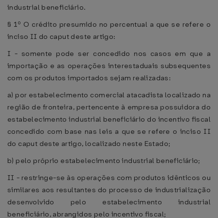
industrial beneficiário.
§ 1º O crédito presumido no percentual a que se refere o
inciso II do caput deste artigo:
I - somente pode ser concedido nos casos em que a
importação e as operações interestaduais subsequentes
com os produtos importados sejam realizadas:
a) por estabelecimento comercial atacadista localizado na
região de fronteira, pertencente à empresa possuidora do
estabelecimento industrial beneficiário do incentivo fiscal
concedido com base nas leis a que se refere o inciso II
do caput deste artigo, localizado neste Estado;
b) pelo próprio estabelecimento industrial beneficiário;
II - restringe-se às operações com produtos idênticos ou
similares aos resultantes do processo de industrialização
desenvolvido pelo estabelecimento industrial
beneficiário, abrangidos pelo incentivo fiscal;