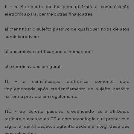
I - a Secretaria da Fazenda utilizará a comunicação
eletrônica para, dentre outras finalidades:
a) cientificar o sujeito passivo de quaisquer tipos de atos
administrativos;
b) encaminhar notificações e intimações;
c) expedir avisos em geral;
II - a comunicação eletrônica somente será
implementada após credenciamento do sujeito passivo
na forma prevista em regulamento;
III - ao sujeito passivo credenciado será atribuído
registro e acesso ao DT-e com tecnologia que preserve o
sigilo, a identificação, a autenticidade e a integridade das
comunicações.