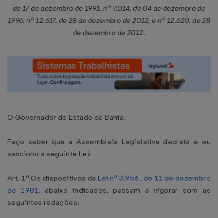
de 17 de dezembro de 1991, nº 7.014, de 04 de dezembro de
1996, nº 12.617, de 28 de dezembro de 2012, e nº 12.620, de 28
de dezembro de 2012.
O Governador do Estado da Bahia,
Faço saber que a Assembleia Legislativa decreta e eu
sanciono a seguinte Lei:
Art. 1º Os dispositivos da
Lei nº 3.956 , de 11 de dezembro
de 1981
, abaixo indicados, passam a vigorar com as
seguintes redações: