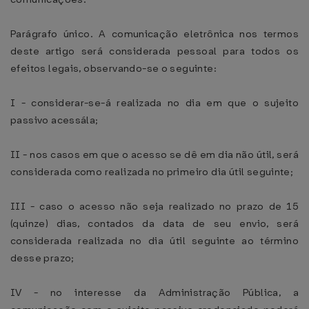
Parágrafo único. A comunicação eletrônica nos termos
deste artigo será considerada pessoal para todos os
efeitos legais, observando-se o seguinte:
I - considerar-se-á realizada no dia em que o sujeito
passivo acessála;
II - nos casos em que o acesso se dê em dia não útil, será
considerada como realizada no primeiro dia útil seguinte;
III - caso o acesso não seja realizado no prazo de 15
(quinze) dias, contados da data de seu envio, será
considerada realizada no dia útil seguinte ao término
desse prazo;
IV - no interesse da Administração Pública, a