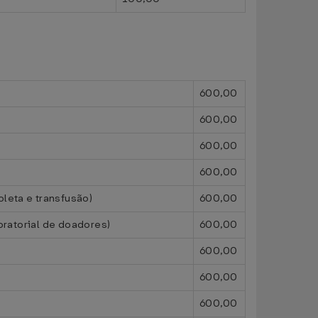
600,00
600,00
600,00
600,00
leta e transfusão)
600,00
oratorial de doadores)
600,00
600,00
600,00
600,00