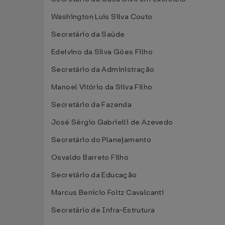
Washington Luís Silva Couto
Secretário da Saúde
Edelvino da Silva Góes Filho
Secretário da Administração
Manoel Vitório da Silva Filho
Secretário da Fazenda
José Sérgio Gabrielli de Azevedo
Secretário do Planejamento
Osvaldo Barreto Filho
Secretário da Educação
Marcus Benício Foltz Cavalcanti
Secretário de Infra-Estrutura