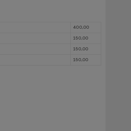
400,00
150,00
150,00
150,00