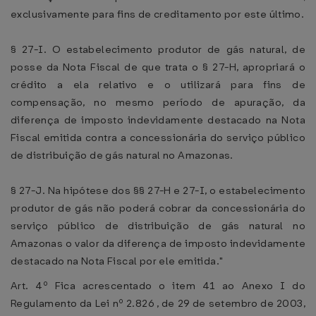
exclusivamente para fins de creditamento por este último.
§ 27-I. O estabelecimento produtor de gás natural, de
posse da Nota Fiscal de que trata o § 27-H, apropriará o
crédito a ela relativo e o utilizará para fins de
compensação, no mesmo período de apuração, da
diferença de imposto indevidamente destacado na Nota
Fiscal emitida contra a concessionária do serviço público
de distribuição de gás natural no Amazonas.
§ 27-J. Na hipótese dos §§ 27-H e 27-I, o estabelecimento
produtor de gás não poderá cobrar da concessionária do
serviço público de distribuição de gás natural no
Amazonas o valor da diferença de imposto indevidamente
destacado na Nota Fiscal por ele emitida."
Art. 4º Fica acrescentado o item 41 ao Anexo I do
Regulamento da Lei nº 2.826 , de 29 de setembro de 2003,