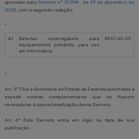
aprovado pelo
Decreto nº 23.994 , de 29 de dezembro de
2003
, com a seguinte redação:
"
41
Baterias recarregáveis para
8507.60.00
equipamentos portáteis, para uso
em informática.
".
Art. 5º Fica a Secretaria de Estado da Fazenda autorizada a
expedir normas complementares que se fizerem
necessárias à operacionalização deste Decreto.
Art. 6º Este Decreto entra em vigor na data de sua
publicação.