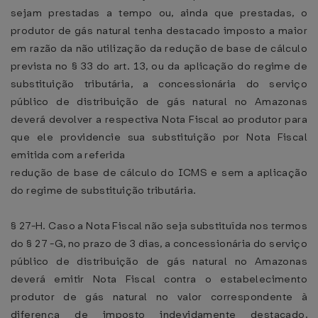
sejam prestadas a tempo ou, ainda que prestadas, o
produtor de gás natural tenha destacado imposto a maior
em razão da não utilização da redução de base de cálculo
prevista no § 33 do art. 13, ou da aplicação do regime de
substituição tributária, a concessionária do serviço
público de distribuição de gás natural no Amazonas
deverá devolver a respectiva Nota Fiscal ao produtor para
que ele providencie sua substituição por Nota Fiscal
emitida com a referida
redução de base de cálculo do ICMS e sem a aplicação
do regime de substituição tributária.
§ 27-H. Caso a Nota Fiscal não seja substituída nos termos
do § 27 -G, no prazo de 3 dias, a concessionária do serviço
público de distribuição de gás natural no Amazonas
deverá emitir Nota Fiscal contra o estabelecimento
produtor de gás natural no valor correspondente à
diferença de imposto indevidamente destacado,