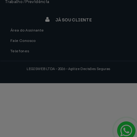
Trabalho / Previdência
JÁ SOU CLIENTE
Área do Assinante
Fale Conosco
Telefones
LEGISWEB LTDA - 2026 - Agilize Decisões Seguras