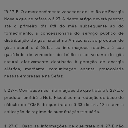
"§ 27-E. O empreendimento vencedor de Leilão de Energia
Nova a que se refere o § 27-A deste artigo deverá prestar,
até o primeiro dia útil do mês subsequente ao do
fornecimento, à concessionária do serviço público de
distribuição de gás natural no Amazonas, ao produtor de
gás natural e à Sefaz as informações relativas à sua
qualidade de vencedor do leilão e ao volume de gás
natural efetivamente destinado à geração de energia
elétrica, mediante comunicação escrita protocolada
nessas empresas e na Sefaz.
§ 27-F. Com base nas informações de que trata o § 27-E, o
produtor emitirá a Nota Fiscal com a redução de base de
cálculo do ICMS de que trata o § 33 do art. 13 e sem a
aplicação do regime de substituição tributária.
§ 27-G. Caso as informações de que trata o § 27-E não