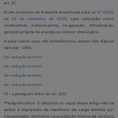
art. 13;
b) em processo de indústria incentivada pela
Lei nº 2.826,
de 29 de setembro de 2003
, para utilização como
combustível, matéria-prima, co-geração, climatização,
geração própria de energia ou redutor siderúrgico;
c) para outros usos não termelétricos, exceto Gás Natural
Veicular - GNV.
Ver redação anterior
Ver redação anterior
Ver redação anterior
Ver redação anterior
VI - o parágrafo único do art. 210:
"Parágrafo único. O disposto no caput deste artigo não se
aplica à impressão de manifesto de carga emitido por
transportador autônomo na prestação interna de serviços