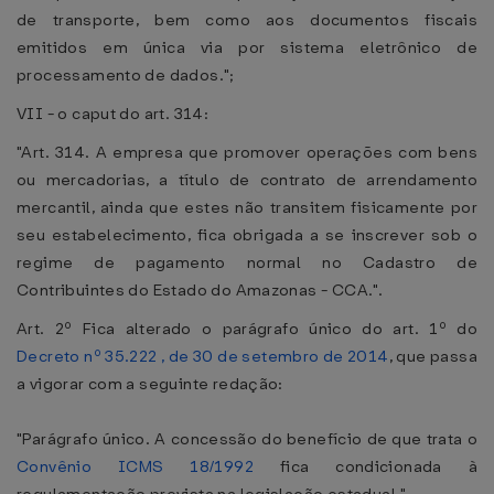
de transporte, bem como aos documentos fiscais
emitidos em única via por sistema eletrônico de
processamento de dados.";
VII - o caput do art. 314:
"Art. 314. A empresa que promover operações com bens
ou mercadorias, a título de contrato de arrendamento
mercantil, ainda que estes não transitem fisicamente por
seu estabelecimento, fica obrigada a se inscrever sob o
regime de pagamento normal no Cadastro de
Contribuintes do Estado do Amazonas - CCA.".
Art. 2º Fica alterado o parágrafo único do art. 1º do
Decreto nº 35.222 , de 30 de setembro de 2014
, que passa
a vigorar com a seguinte redação:
"Parágrafo único. A concessão do benefício de que trata o
Convênio ICMS 18/1992
fica condicionada à