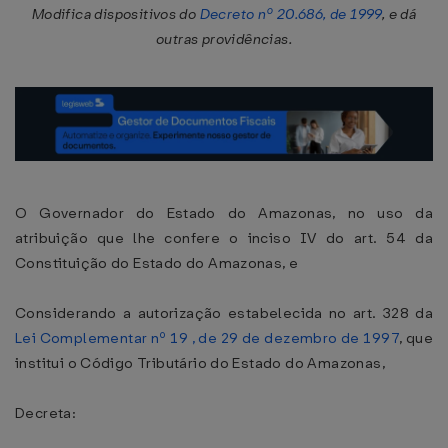
Modifica dispositivos do
Decreto nº 20.686, de 1999
, e dá
outras providências.
O Governador do Estado do Amazonas, no uso da
atribuição que lhe confere o inciso IV do art. 54 da
Constituição do Estado do Amazonas, e
Considerando a autorização estabelecida no art. 328 da
Lei Complementar nº 19 , de 29 de dezembro de 1997
, que
institui o Código Tributário do Estado do Amazonas,
Decreta: