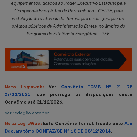
equipamentos, doados ao Poder Executivo Estadual pela
Companhia Energética de Pernambuco - CELPE, para
instalação de sistemas de iluminação e refrigeração em
prédios públicos da Administração Direta, no âmbito do
Programa de Eficiência Energética - PEE.
Nota Legisweb:
Ver
Convênio ICMS Nº 21 DE
27/01/2026
, que prorroga as disposições deste
Convênio até 31/12/2026.
Ver redação anterior
Nota LegisWeb:
Este Convênio foi ratificado pelo
Ato
Declaratório CONFAZ/SE Nº 18 DE 08/12/2014
.