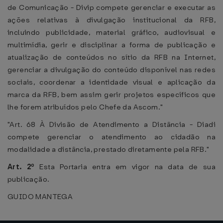
de Comunicação - Divip compete gerenciar e executar as
ações relativas à divulgação institucional da RFB,
incluindo publicidade, material gráfico, audiovisual e
multimídia, gerir e disciplinar a forma de publicação e
atualização de conteúdos no sítio da RFB na Internet,
gerenciar a divulgação do conteúdo disponível nas redes
sociais, coordenar a identidade visual e aplicação da
marca da RFB, bem assim gerir projetos específicos que
lhe forem atribuídos pelo Chefe da Ascom."
"Art. 68 À Divisão de Atendimento a Distância - Diadi
compete gerenciar o atendimento ao cidadão na
modalidade a distância, prestado diretamente pela RFB."
Art. 2º
Esta Portaria entra em vigor na data de sua
publicação.
GUIDO MANTEGA