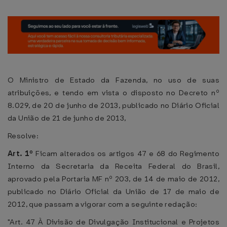
O Ministro de Estado da Fazenda, no uso de suas
atribuições, e tendo em vista o disposto no Decreto nº
8.029, de 20 de junho de 2013, publicado no Diário Oficial
da União de 21 de junho de 2013,
Resolve:
Art. 1º
Ficam alterados os artigos 47 e 68 do Regimento
Interno da Secretaria da Receita Federal do Brasil,
aprovado pela Portaria MF nº 203, de 14 de maio de 2012,
publicado no Diário Oficial da União de 17 de maio de
2012, que passam a vigorar com a seguinte redação:
"Art. 47 À Divisão de Divulgação Institucional e Projetos