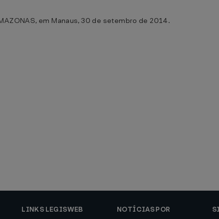
ZONAS, em Manaus, 30 de setembro de 2014.
LINKS LEGISWEB
NOTÍCIAS POR
S