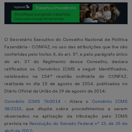
O Secretário Executivo do Conselho Nacional de Política
Fazendária - CONFAZ, no uso das atribuições que lhe são
conferidas pelo inciso X, do art. 5º, e pelo parágrafo único
do art. 37 do Regimento desse Conselho, declara
ratificados os Convênios ICMS a seguir identificados,
celebrados na 154ª reunião ordinária do CONFAZ,
realizada no dia 15 de agosto de 2014, publicados no
Diário Oficial da União de 19 de agosto de 2014:
Convênio ICMS 76/2014
- Altera o
Convênio ICMS
38/2013
, que dispõe sobre procedimentos a serem
observados na aplicação da tributação pelo ICMS
prevista na
Resolução do Senado Federal nº 13, de 25 de
abril de 2012
;