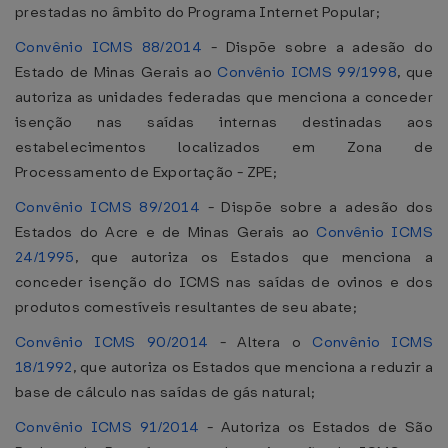
prestadas no âmbito do Programa Internet Popular;
Convênio ICMS 88/2014
- Dispõe sobre a adesão do
Estado de Minas Gerais ao
Convênio ICMS 99/1998
, que
autoriza as unidades federadas que menciona a conceder
isenção nas saídas internas destinadas aos
estabelecimentos localizados em Zona de
Processamento de Exportação - ZPE;
Convênio ICMS 89/2014
- Dispõe sobre a adesão dos
Estados do Acre e de Minas Gerais ao
Convênio ICMS
24/1995
, que autoriza os Estados que menciona a
conceder isenção do ICMS nas saídas de ovinos e dos
produtos comestíveis resultantes de seu abate;
Convênio ICMS 90/2014
- Altera o
Convênio ICMS
18/1992
, que autoriza os Estados que menciona a reduzir a
base de cálculo nas saídas de gás natural;
Convênio ICMS 91/2014
- Autoriza os Estados de São