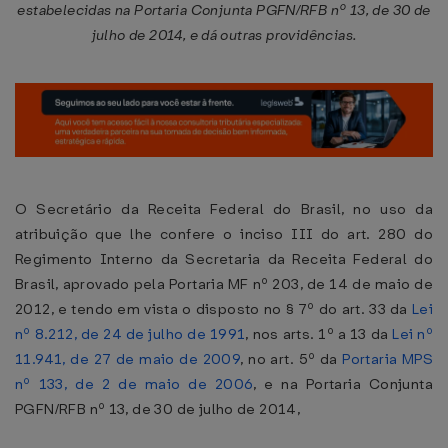
estabelecidas na Portaria Conjunta PGFN/RFB nº 13, de 30 de
julho de 2014, e dá outras providências.
O Secretário da Receita Federal do Brasil, no uso da
atribuição que lhe confere o inciso III do art. 280 do
Regimento Interno da Secretaria da Receita Federal do
Brasil, aprovado pela Portaria MF nº 203, de 14 de maio de
2012, e tendo em vista o disposto no § 7º do art. 33 da
Lei
nº 8.212, de 24 de julho de 1991
, nos arts. 1º a 13 da
Lei nº
11.941, de 27 de maio de 2009
, no art. 5º da
Portaria MPS
nº 133, de 2 de maio de 2006
, e na Portaria Conjunta
PGFN/RFB nº 13, de 30 de julho de 2014,