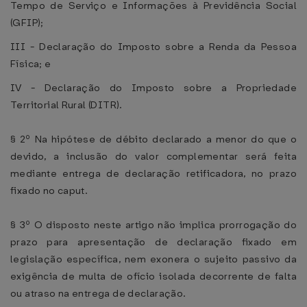
Tempo de Serviço e Informações à Previdência Social
(GFIP);
III - Declaração do Imposto sobre a Renda da Pessoa
Física; e
IV - Declaração do Imposto sobre a Propriedade
Territorial Rural (DITR).
§ 2º Na hipótese de débito declarado a menor do que o
devido, a inclusão do valor complementar será feita
mediante entrega de declaração retificadora, no prazo
fixado no caput.
§ 3º O disposto neste artigo não implica prorrogação do
prazo para apresentação de declaração fixado em
legislação específica, nem exonera o sujeito passivo da
exigência de multa de ofício isolada decorrente de falta
ou atraso na entrega de declaração.