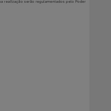
ua realização serão regulamentados pelo Poder