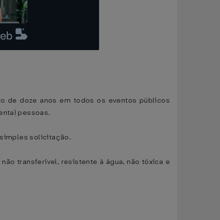
aixo de doze anos em todos os eventos públicos
enta) pessoas.
 simples solicitação.
não transferível, resistente à água, não tóxica e