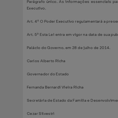
Parágrafo único. As informações essenciais p
Executivo.
Art. 4º O Poder Executivo regulamentará a presen
Art. 5º Esta Lei entra em vigor na data de sua pu
Palácio do Governo, em 28 de julho de 2014.
Carlos Alberto Richa
Governador do Estado
Fernanda Bernardi Vieira Richa
Secretária de Estado da Família e Desenvolvime
Cezar Silvestri