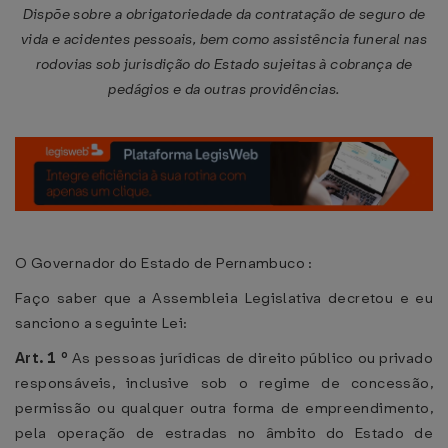
Dispõe sobre a obrigatoriedade da contratação de seguro de
vida e acidentes pessoais, bem como assistência funeral nas
rodovias sob jurisdição do Estado sujeitas à cobrança de
pedágios e da outras providências.
O Governador do Estado de Pernambuco :
Faço saber que a Assembleia Legislativa decretou e eu
sanciono a seguinte Lei:
Art.
1
º
As pessoas jurídicas de direito público ou privado
responsáveis, inclusive sob o regime de concessão,
permissão ou qualquer outra forma de empreendimento,
pela operação de estradas no âmbito do Estado de