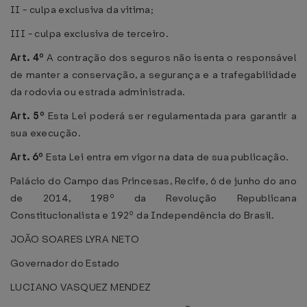
II - culpa exclusiva da vitima;
III - culpa exclusiva de terceiro.
Art. 4º
A contração dos seguros não isenta o responsável
de manter a conservação, a segurança e a trafegabilidade
da rodovia ou estrada administrada.
Art. 5º
Esta Lei poderá ser regulamentada para garantir a
sua execução.
Art. 6º
Esta Lei entra em vigor na data de sua publicação.
Palácio do Campo das Princesas, Recife, 6 de junho do ano
de 2014, 198º da Revolução Republicana
Constitucionalista e 192º da Independência do Brasil.
JOÃO SOARES LYRA NETO
Governador do Estado
LUCIANO VASQUEZ MENDEZ