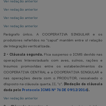
Ver redação anterior
Ver redação anterior
Ver redação anterior
Ver redação anterior
Parágrafo único. A COOPERATIVA SINGULAR e os
produtores referidos no "caput" mantêm entre si relação
de integração verticalizada.
2 - Cláusula segunda.
Fica suspenso o ICMS devido nas
operações interestaduais com aves, suínos, rações e
insumos promovidas entre os estabelecimentos da
COOPERATIVA CENTRAL e a COOPERATIVA SINGULAR e
nas operações desta com o PRODUTOR, ressalvado o
disposto na cláusula quarta, II, "c".
(Redação da cláusula
dada pelo
Protocolo ICMS Nº 76 DE 09/12/2016
).
Ver redação anterior