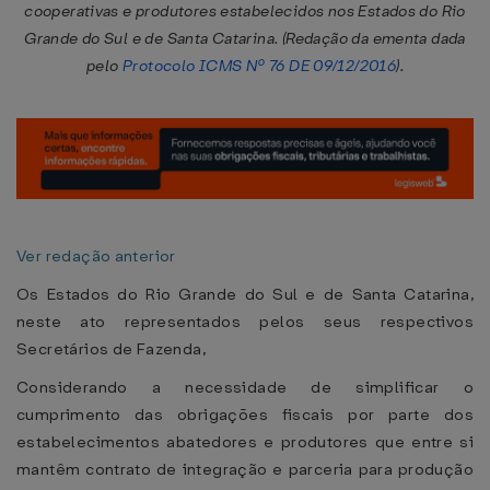
cooperativas e produtores estabelecidos nos Estados do Rio
Grande do Sul e de Santa Catarina. (Redação da ementa dada
pelo
Protocolo ICMS Nº 76 DE 09/12/2016
).
Ver redação anterior
Os Estados do Rio Grande do Sul e de Santa Catarina,
neste ato representados pelos seus respectivos
Secretários de Fazenda,
Considerando a necessidade de simplificar o
cumprimento das obrigações fiscais por parte dos
estabelecimentos abatedores e produtores que entre si
mantêm contrato de integração e parceria para produção