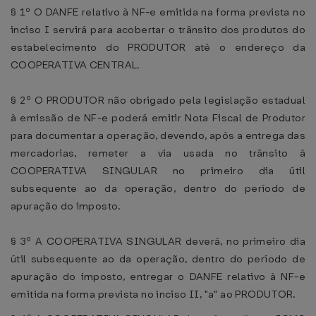
§ 1º O DANFE relativo à NF-e emitida na forma prevista no
inciso I servirá para acobertar o trânsito dos produtos do
estabelecimento do PRODUTOR até o endereço da
COOPERATIVA CENTRAL.
§ 2º O PRODUTOR não obrigado pela legislação estadual
à emissão de NF-e poderá emitir Nota Fiscal de Produtor
para documentar a operação, devendo, após a entrega das
mercadorias, remeter a via usada no trânsito à
COOPERATIVA SINGULAR no primeiro dia útil
subsequente ao da operação, dentro do período de
apuração do imposto.
§ 3º A COOPERATIVA SINGULAR deverá, no primeiro dia
útil subsequente ao da operação, dentro do período de
apuração do imposto, entregar o DANFE relativo à NF-e
emitida na forma prevista no inciso II, "a" ao PRODUTOR.