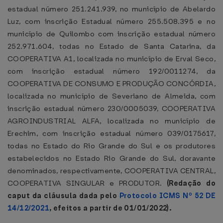
estadual número 251.241.939, no município de Abelardo
Luz, com inscrição Estadual número 255.508.395 e no
município de Quilombo com inscrição estadual número
252.971.604, todas no Estado de Santa Catarina, da
COOPERATIVA A1, localizada no município de Erval Seco,
com inscrição estadual número 192/0011274, da
COOPERATIVA DE CONSUMO E PRODUÇÃO CONCÓRDIA,
localizada no município de Severiano de Almeida, com
inscrição estadual número 230/0005039, COOPERATIVA
AGROINDUSTRIAL ALFA, localizada no município de
Erechim, com inscrição estadual número 039/0175617,
todas no Estado do Rio Grande do Sul e os produtores
estabelecidos no Estado Rio Grande do Sul, doravante
denominados, respectivamente, COOPERATIVA CENTRAL,
COOPERATIVA SINGULAR e PRODUTOR.
(Redação do
caput da cláusula dada pelo
Protocolo ICMS Nº 52 DE
14/12/2021
, efeitos a partir de 01/01/2022).