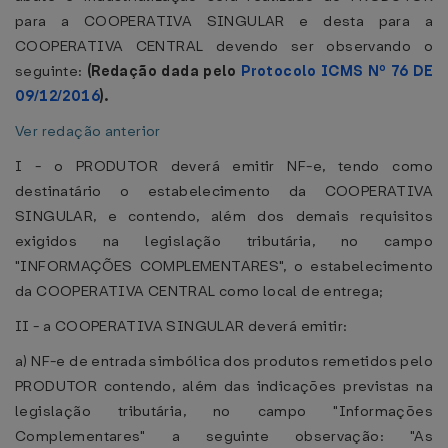
para a COOPERATIVA SINGULAR e desta para a
COOPERATIVA CENTRAL devendo ser observando o
seguinte:
(Redação dada pelo
Protocolo ICMS Nº 76 DE
09/12/2016
).
Ver redação anterior
I - o PRODUTOR deverá emitir NF-e, tendo como
destinatário o estabelecimento da COOPERATIVA
SINGULAR, e contendo, além dos demais requisitos
exigidos na legislação tributária, no campo
"INFORMAÇÕES COMPLEMENTARES", o estabelecimento
da COOPERATIVA CENTRAL como local de entrega;
II - a COOPERATIVA SINGULAR deverá emitir:
a) NF-e de entrada simbólica dos produtos remetidos pelo
PRODUTOR contendo, além das indicações previstas na
legislação tributária, no campo "Informações
Complementares" a seguinte observação: "As