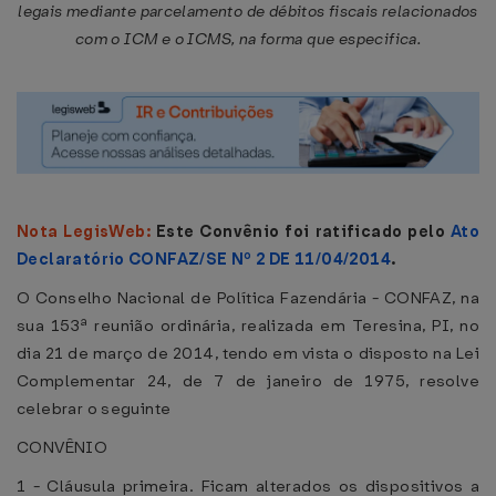
legais mediante parcelamento de débitos fiscais relacionados
com o ICM e o ICMS, na forma que especifica.
Nota LegisWeb:
Este Convênio foi ratificado pelo
Ato
Declaratório CONFAZ/SE Nº 2 DE 11/04/2014
.
O Conselho Nacional de Política Fazendária - CONFAZ, na
sua 153ª reunião ordinária, realizada em Teresina, PI, no
dia 21 de março de 2014, tendo em vista o disposto na Lei
Complementar 24, de 7 de janeiro de 1975, resolve
celebrar o seguinte
CONVÊNIO
1 - Cláusula primeira. Ficam alterados os dispositivos a