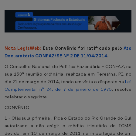
Nota LegisWeb:
Este Convênio foi ratificado pelo
Ato
Declaratório CONFAZ/SE Nº 2 DE 11/04/2014
.
O Conselho Nacional de Política Fazendária - CONFAZ, na
sua 153ª reunião ordinária, realizada em Teresina, PI, no
dia 21 de março de 2014, tendo um vista o disposto na
Lei
Complementar nº 24, de 7 de janeiro de 1975
, resolve
celebrar o seguinte
CONVÊNIO
1 - Cláusula primeira . Fica o Estado do Rio Grande do Sul
autorizado a não exigir o crédito tributário do ICMS
devido, em 10 de março de 2011, na importação de um