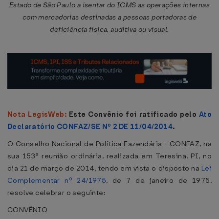
Estado de São Paulo a isentar do ICMS as operações internas
com mercadorias destinadas a pessoas portadoras de
deficiência física, auditiva ou visual.
Nota LegisWeb:
Este Convênio foi ratificado pelo
Ato
Declaratório CONFAZ/SE Nº 2 DE 11/04/2014
.
O Conselho Nacional de Política Fazendária - CONFAZ, na
sua 153ª reunião ordinária, realizada em Teresina, PI, no
dia 21 de março de 2014, tendo em vista o disposto na
Lei
Complementar nº 24/1975
, de 7 de janeiro de 1975,
resolve celebrar o seguinte:
CONVÊNIO