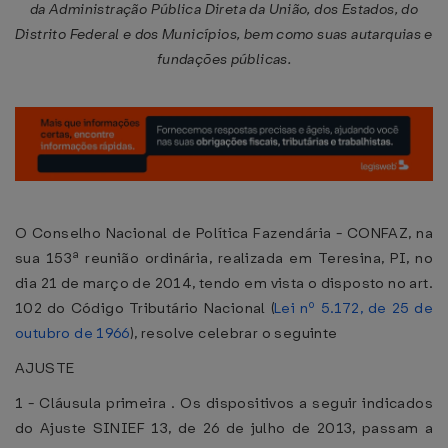
da Administração Pública Direta da União, dos Estados, do
Distrito Federal e dos Municípios, bem como suas autarquias e
fundações públicas.
O Conselho Nacional de Política Fazendária - CONFAZ, na
sua 153ª reunião ordinária, realizada em Teresina, PI, no
dia 21 de março de 2014, tendo em vista o disposto no art.
102 do Código Tributário Nacional (
Lei nº 5.172, de 25 de
outubro de 1966
), resolve celebrar o seguinte
AJUSTE
1 - Cláusula primeira . Os dispositivos a seguir indicados
do Ajuste SINIEF 13, de 26 de julho de 2013, passam a