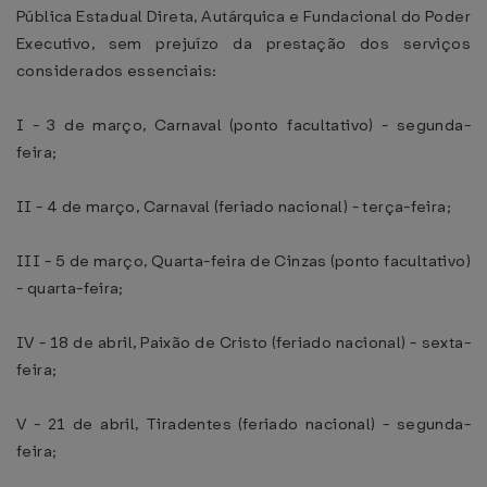
Pública Estadual Direta, Autárquica e Fundacional do Poder
Executivo, sem prejuízo da prestação dos serviços
considerados essenciais:
I - 3 de março, Carnaval (ponto facultativo) - segunda-
feira;
II - 4 de março, Carnaval (feriado nacional) - terça-feira;
III - 5 de março, Quarta-feira de Cinzas (ponto facultativo)
- quarta-feira;
IV - 18 de abril, Paixão de Cristo (feriado nacional) - sexta-
feira;
V - 21 de abril, Tiradentes (feriado nacional) - segunda-
feira;