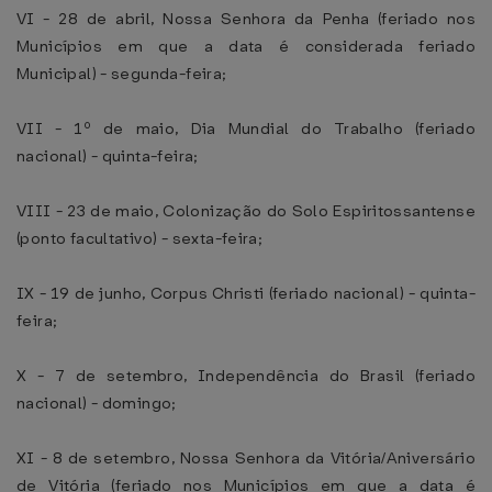
VI - 28 de abril, Nossa Senhora da Penha (feriado nos
Municípios em que a data é considerada feriado
Municipal) - segunda-feira;
VII - 1º de maio, Dia Mundial do Trabalho (feriado
nacional) - quinta-feira;
VIII - 23 de maio, Colonização do Solo Espiritossantense
(ponto facultativo) - sexta-feira;
IX - 19 de junho, Corpus Christi (feriado nacional) - quinta-
feira;
X - 7 de setembro, Independência do Brasil (feriado
nacional) - domingo;
XI - 8 de setembro, Nossa Senhora da Vitória/Aniversário
de Vitória (feriado nos Municípios em que a data é