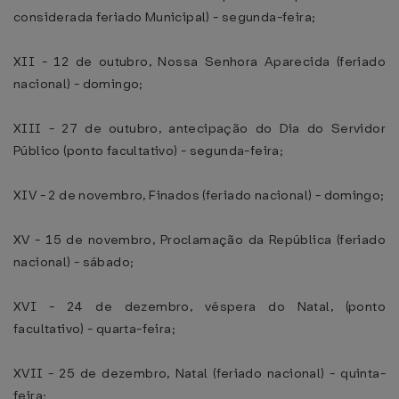
considerada feriado Municipal) - segunda-feira;
XII - 12 de outubro, Nossa Senhora Aparecida (feriado
nacional) - domingo;
XIII - 27 de outubro, antecipação do Dia do Servidor
Público (ponto facultativo) - segunda-feira;
XIV - 2 de novembro, Finados (feriado nacional) - domingo;
XV - 15 de novembro, Proclamação da República (feriado
nacional) - sábado;
XVI - 24 de dezembro, véspera do Natal, (ponto
facultativo) - quarta-feira;
XVII - 25 de dezembro, Natal (feriado nacional) - quinta-
feira;