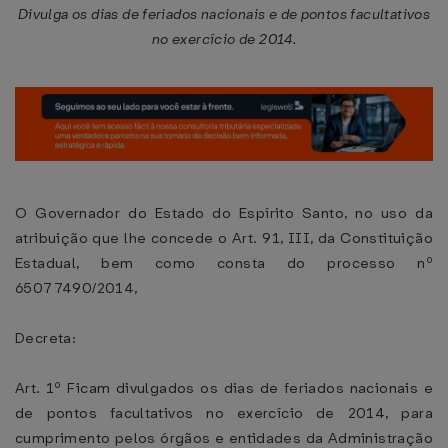
Divulga os dias de feriados nacionais e de pontos facultativos
no exercício de 2014.
O Governador do Estado do Espírito Santo, no uso da
atribuição que lhe concede o Art. 91, III, da Constituição
Estadual, bem como consta do processo nº
65077490/2014,
Decreta:
Art. 1º Ficam divulgados os dias de feriados nacionais e
de pontos facultativos no exercício de 2014, para
cumprimento pelos órgãos e entidades da Administração