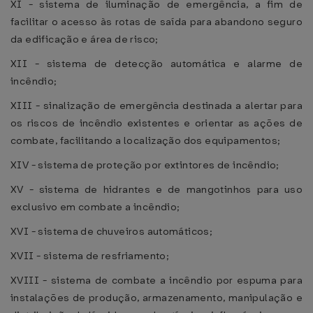
XI - sistema de iluminação de emergência, a fim de
facilitar o acesso às rotas de saída para abandono seguro
da edificação e área de risco;
XII - sistema de detecção automática e alarme de
incêndio;
XIII - sinalização de emergência destinada a alertar para
os riscos de incêndio existentes e orientar as ações de
combate, facilitando a localização dos equipamentos;
XIV - sistema de proteção por extintores de incêndio;
XV - sistema de hidrantes e de mangotinhos para uso
exclusivo em combate a incêndio;
XVI - sistema de chuveiros automáticos;
XVII - sistema de resfriamento;
XVIII - sistema de combate a incêndio por espuma para
instalações de produção, armazenamento, manipulação e