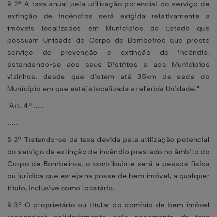
§ 2º A taxa anual pela utilização potencial do serviço de
extinção de incêndios será exigida relativamente a
imóveis localizados em Municípios do Estado que
possuam Unidade do Corpo de Bombeiros que preste
serviço de prevenção e extinção de incêndio,
estendendo-se aos seus Distritos e aos Municípios
vizinhos, desde que distem até 35km da sede do
Município em que esteja localizada a referida Unidade."
"Art. 4º .....
.....
§ 2º Tratando-se da taxa devida pela utilização potencial
do serviço de extinção de incêndio prestado no âmbito do
Corpo de Bombeiros, o contribuinte será a pessoa física
ou jurídica que esteja na posse de bem imóvel, a qualquer
título, inclusive como locatário.
§ 3º O proprietário ou titular do domínio de bem imóvel