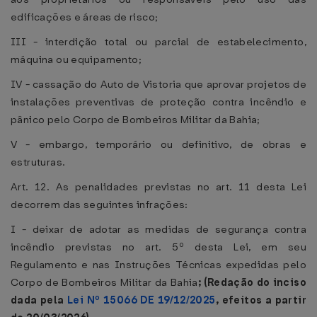
edificações e áreas de risco;
III - interdição total ou parcial de estabelecimento,
máquina ou equipamento;
IV - cassação do Auto de Vistoria que aprovar projetos de
instalações preventivas de proteção contra incêndio e
pânico pelo Corpo de Bombeiros Militar da Bahia;
V - embargo, temporário ou definitivo, de obras e
estruturas.
Art. 12. As penalidades previstas no art. 11 desta Lei
decorrem das seguintes infrações:
I - deixar de adotar as medidas de segurança contra
incêndio previstas no art. 5º desta Lei, em seu
Regulamento e nas Instruções Técnicas expedidas pelo
Corpo de Bombeiros Militar da Bahia
; (Redação do inciso
dada pela
Lei Nº 15066 DE 19/12/2025
, efeitos a partir