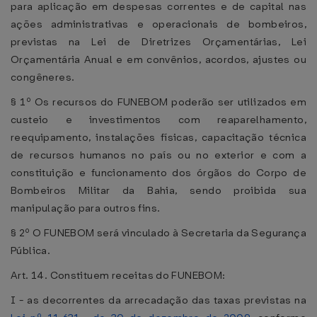
para aplicação em despesas correntes e de capital nas
ações administrativas e operacionais de bombeiros,
previstas na Lei de Diretrizes Orçamentárias, Lei
Orçamentária Anual e em convênios, acordos, ajustes ou
congêneres.
§ 1º Os recursos do FUNEBOM poderão ser utilizados em
custeio e investimentos com reaparelhamento,
reequipamento, instalações físicas, capacitação técnica
de recursos humanos no país ou no exterior e com a
constituição e funcionamento dos órgãos do Corpo de
Bombeiros Militar da Bahia, sendo proibida sua
manipulação para outros fins.
§ 2º O FUNEBOM será vinculado à Secretaria da Segurança
Pública.
Art. 14. Constituem receitas do FUNEBOM:
I - as decorrentes da arrecadação das taxas previstas na