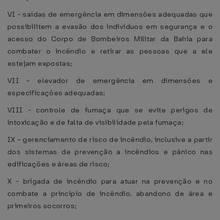
VI - saídas de emergência em dimensões adequadas que
possibilitem a evasão dos indivíduos em segurança e o
acesso do Corpo de Bombeiros Militar da Bahia para
combater o incêndio e retirar as pessoas que a ele
estejam expostas;
VII - elevador de emergência em dimensões e
especificações adequadas;
VIII - controle de fumaça que se evite perigos de
intoxicação e de falta de visibilidade pela fumaça;
IX - gerenciamento de risco de incêndio, inclusive a partir
dos sistemas de prevenção a incêndios e pânico nas
edificações e áreas de risco;
X - brigada de incêndio para atuar na prevenção e no
combate a princípio de incêndio, abandono de área e
primeiros socorros;