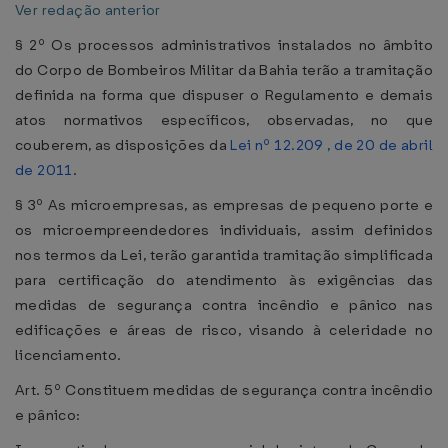
Ver redação anterior
§ 2º Os processos administrativos instalados no âmbito
do Corpo de Bombeiros Militar da Bahia terão a tramitação
definida na forma que dispuser o Regulamento e demais
atos normativos específicos, observadas, no que
couberem, as disposições da
Lei nº 12.209 , de 20 de abril
de 2011
.
§ 3º As microempresas, as empresas de pequeno porte e
os microempreendedores individuais, assim definidos
nos termos da Lei, terão garantida tramitação simplificada
para certificação do atendimento às exigências das
medidas de segurança contra incêndio e pânico nas
edificações e áreas de risco, visando à celeridade no
licenciamento.
Art. 5º Constituem medidas de segurança contra incêndio
e pânico: