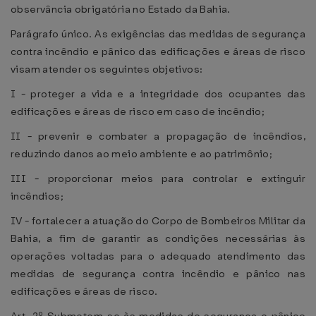
observância obrigatória no Estado da Bahia.
Parágrafo único. As exigências das medidas de segurança
contra incêndio e pânico das edificações e áreas de risco
visam atender os seguintes objetivos:
I - proteger a vida e a integridade dos ocupantes das
edificações e áreas de risco em caso de incêndio;
II - prevenir e combater a propagação de incêndios,
reduzindo danos ao meio ambiente e ao patrimônio;
III - proporcionar meios para controlar e extinguir
incêndios;
IV - fortalecer a atuação do Corpo de Bombeiros Militar da
Bahia, a fim de garantir as condições necessárias às
operações voltadas para o adequado atendimento das
medidas de segurança contra incêndio e pânico nas
edificações e áreas de risco.