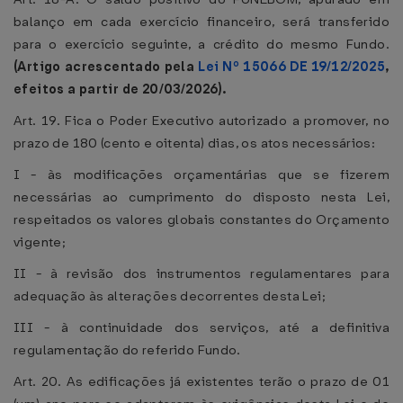
balanço em cada exercício financeiro, será transferido
para o exercício seguinte, a crédito do mesmo Fundo.
(Artigo acrescentado pela
Lei Nº 15066 DE 19/12/2025
,
efeitos a partir de 20/03/2026).
Art. 19. Fica o Poder Executivo autorizado a promover, no
prazo de 180 (cento e oitenta) dias, os atos necessários:
I - às modificações orçamentárias que se fizerem
necessárias ao cumprimento do disposto nesta Lei,
respeitados os valores globais constantes do Orçamento
vigente;
II - à revisão dos instrumentos regulamentares para
adequação às alterações decorrentes desta Lei;
III - à continuidade dos serviços, até a definitiva
regulamentação do referido Fundo.
Art. 20. As edificações já existentes terão o prazo de 01