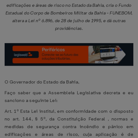
edificações e áreas de risco no Estado da Bahia, cria o Fundo
Estadual do Corpo de Bombeiros Militar da Bahia - FUNEBOM,
altera a Lei nº 6.896, de 28 de julho de 1995, e dá outras
providências.
O Governador do Estado da Bahia,
Faço saber que a Assembleia Legislativa decreta e eu
sanciono a seguinte Lei:
Art. 1º Esta Lei institui, em conformidade com o disposto
no art. 144, § 5º, da Constituição Federal , normas e
medidas de segurança contra incêndio e pânico em
edificações e áreas de risco, cuja aplicação é de