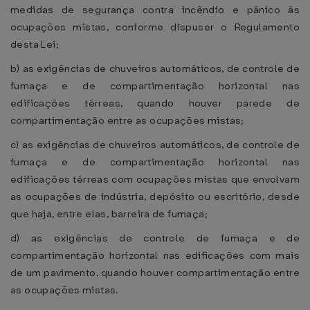
medidas de segurança contra incêndio e pânico às
ocupações mistas, conforme dispuser o Regulamento
desta Lei;
b) as exigências de chuveiros automáticos, de controle de
fumaça e de compartimentação horizontal nas
edificações térreas, quando houver parede de
compartimentação entre as ocupações mistas;
c) as exigências de chuveiros automáticos, de controle de
fumaça e de compartimentação horizontal nas
edificações térreas com ocupações mistas que envolvam
as ocupações de indústria, depósito ou escritório, desde
que haja, entre elas, barreira de fumaça;
d) as exigências de controle de fumaça e de
compartimentação horizontal nas edificações com mais
de um pavimento, quando houver compartimentação entre
as ocupações mistas.