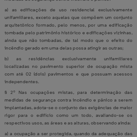
a) as edificações de uso residencial exclusivamente
unifamiliares, exceto aquelas que compõem um conjunto
arquitetônico formado, pelo menos, por uma edificação
tombada pelo patrimônio histórico e edificações vizinhas,
ainda que não tombadas, de tal modo que o efeito do
incêndio gerado em uma delas possa atingir as outras;
b) as residências exclusivamente unifamiliares
localizadas no pavimento superior de ocupação mista
com até 02 (dois) pavimentos e que possuam acessos
independentes.
§ 2º Nas ocupações mistas, para determinação das
medidas de segurança contra incêndio e pânico a serem
implantadas, adota-se o conjunto das exigências de maior
rigor para o edifício como um todo, avaliando-se os
respectivos usos, as áreas e as alturas, observando ainda:
a) a ocupação a ser protegida, quando da adequação das