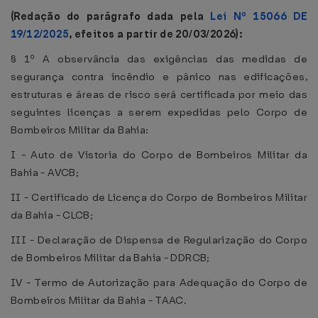
(Redação do parágrafo dada pela
Lei Nº 15066 DE
19/12/2025
, efeitos a partir de 20/03/2026):
§ 1º A observância das exigências das medidas de
segurança contra incêndio e pânico nas edificações,
estruturas e áreas de risco será certificada por meio das
seguintes licenças a serem expedidas pelo Corpo de
Bombeiros Militar da Bahia:
I - Auto de Vistoria do Corpo de Bombeiros Militar da
Bahia - AVCB;
II - Certificado de Licença do Corpo de Bombeiros Militar
da Bahia - CLCB;
III - Declaração de Dispensa de Regularização do Corpo
de Bombeiros Militar da Bahia - DDRCB;
IV - Termo de Autorização para Adequação do Corpo de
Bombeiros Militar da Bahia - TAAC.