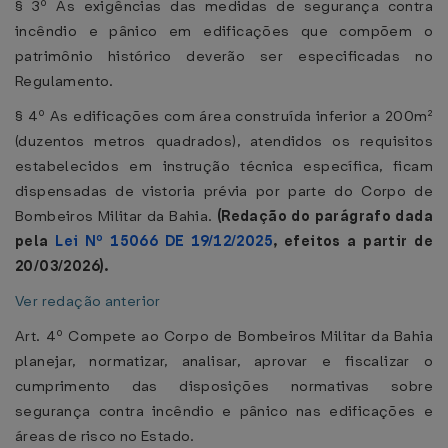
§ 3º As exigências das medidas de segurança contra
incêndio e pânico em edificações que compõem o
patrimônio histórico deverão ser especificadas no
Regulamento.
§ 4º As edificações com área construída inferior a 200m²
(duzentos metros quadrados), atendidos os requisitos
estabelecidos em instrução técnica específica, ficam
dispensadas de vistoria prévia por parte do Corpo de
Bombeiros Militar da Bahia.
(Redação do parágrafo dada
pela
Lei Nº 15066 DE 19/12/2025
, efeitos a partir de
20/03/2026).
Ver redação anterior
Art. 4º Compete ao Corpo de Bombeiros Militar da Bahia
planejar, normatizar, analisar, aprovar e fiscalizar o
cumprimento das disposições normativas sobre
segurança contra incêndio e pânico nas edificações e
áreas de risco no Estado.