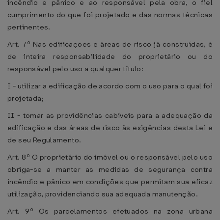
incêndio e pânico e ao responsável pela obra, o fiel
cumprimento do que foi projetado e das normas técnicas
pertinentes.
Art. 7º Nas edificações e áreas de risco já construídas, é
de inteira responsabilidade do proprietário ou do
responsável pelo uso a qualquer título:
I - utilizar a edificação de acordo com o uso para o qual foi
projetada;
II - tomar as providências cabíveis para a adequação da
edificação e das áreas de risco às exigências desta Lei e
de seu Regulamento.
Art. 8º O proprietário do imóvel ou o responsável pelo uso
obriga-se a manter as medidas de segurança contra
incêndio e pânico em condições que permitam sua eficaz
utilização, providenciando sua adequada manutenção.
Art. 9º Os parcelamentos efetuados na zona urbana