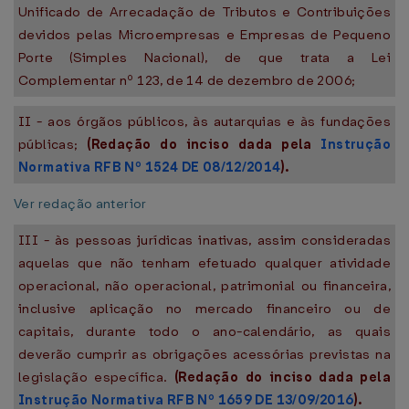
Unificado de Arrecadação de Tributos e Contribuições
devidos pelas Microempresas e Empresas de Pequeno
Porte (Simples Nacional), de que trata a Lei
Complementar nº 123, de 14 de dezembro de 2006;
II - aos órgãos públicos, às autarquias e às fundações
públicas;
(Redação do inciso dada pela
Instrução
Normativa RFB Nº 1524 DE 08/12/2014
).
Ver redação anterior
III - às pessoas jurídicas inativas, assim consideradas
aquelas que não tenham efetuado qualquer atividade
operacional, não operacional, patrimonial ou financeira,
inclusive aplicação no mercado financeiro ou de
capitais, durante todo o ano-calendário, as quais
deverão cumprir as obrigações acessórias previstas na
legislação específica.
(Redação do inciso dada pela
Instrução Normativa RFB Nº 1659 DE 13/09/2016
).