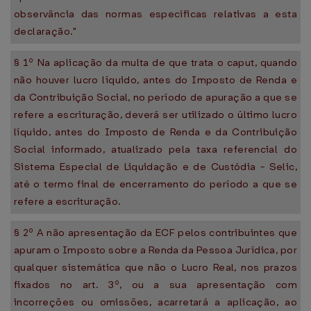
observância das normas específicas relativas a esta
declaração."
§ 1º Na aplicação da multa de que trata o caput, quando
não houver lucro líquido, antes do Imposto de Renda e
da Contribuição Social, no período de apuração a que se
refere a escrituração, deverá ser utilizado o último lucro
líquido, antes do Imposto de Renda e da Contribuição
Social informado, atualizado pela taxa referencial do
Sistema Especial de Liquidação e de Custódia - Selic,
até o termo final de encerramento do período a que se
refere a escrituração.
§ 2º A não apresentação da ECF pelos contribuintes que
apuram o Imposto sobre a Renda da Pessoa Jurídica, por
qualquer sistemática que não o Lucro Real, nos prazos
fixados no art. 3º, ou a sua apresentação com
incorreções ou omissões, acarretará a aplicação, ao