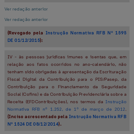
Ver redação anterior
Ver redação anterior
(Revogado pela
Instrução Normativa RFB Nº 1595
DE 01/12/2015
):
IV - às pessoas jurídicas imunes e isentas que, em
relação aos fatos ocorridos no ano-calendário, não
tenham sido obrigadas à apresentação da Escrituração
Fiscal Digital da Contribuição para o PIS/Pasep, da
Contribuição para o Financiamento da Seguridade
Social (Cofins) e da Contribuição Previdenciária sobre a
Receita (EFDContribuições), nos termos da
Instrução
Normativa RFB nº 1.252, de 1º de março de 2012
.
(Inciso acrescentado pela
Instrução Normativa RFB
Nº 1524 DE 08/12/2014
).