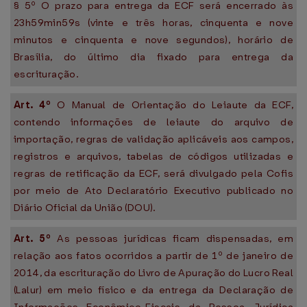
§ 5º O prazo para entrega da ECF será encerrado às
23h59min59s (vinte e três horas, cinquenta e nove
minutos e cinquenta e nove segundos), horário de
Brasília, do último dia fixado para entrega da
escrituração.
Art. 4º
O Manual de Orientação do Leiaute da ECF,
contendo informações de leiaute do arquivo de
importação, regras de validação aplicáveis aos campos,
registros e arquivos, tabelas de códigos utilizadas e
regras de retificação da ECF, será divulgado pela Cofis
por meio de Ato Declaratório Executivo publicado no
Diário Oficial da União (DOU).
Art. 5º
As pessoas jurídicas ficam dispensadas, em
relação aos fatos ocorridos a partir de 1º de janeiro de
2014, da escrituração do Livro de Apuração do Lucro Real
(Lalur) em meio físico e da entrega da Declaração de