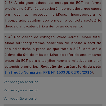
§ 3º A obrigatoriedade de entrega da ECF, na forma
prevista no § 2º, não se aplica à incorporadora, nos casos
em que as pessoas jurídicas, incorporadora e
incorporada, estejam sob o mesmo controle societário
desde o ano-calendário anterior ao do evento.
§ 4º Nos casos de extinção, cisão parcial, cisão total,
fusão ou incorporação, ocorridos de janeiro a abril do
ano-calendário, o prazo de que trata o § 2º- será até o
último dia útil do mês de julho do referido ano, mesmo
prazo da ECF para situações normais relativas ao ano-
calendário anterior.
(Redação do parágrafo dada pela
Instrução Normativa RFB Nº 1633 DE 03/05/2016
).
Ver redação anterior
Ver redação anterior
Ver redação anterior