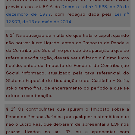
previstas no art. 8º-A do
Decreto-Lei nº 1.598, de 26 de
dezembro de 1977
, com redação dada pela
Lei nº
12.973, de 13 de maio de 2014
.
§ 1º Na aplicação da multa de que trata o caput, quando
não houver lucro líquido, antes do Imposto de Renda e
da Contribuição Social, no período de apuração a que se
refere a escrituração, deverá ser utilizado o último lucro
líquido, antes do Imposto de Renda e da Contribuição
Social informado, atualizado pela taxa referencial do
Sistema Especial de Liquidação e de Custódia - Selic,
até o termo final de encerramento do período a que se
refere a escrituração.
§ 2º Os contribuintes que apuram o Imposto sobre a
Renda da Pessoa Jurídica por qualquer sistemática que
não o Lucro Real que deixarem de apresentar a ECF nos
prazos fixados no art. 3º, ou a apresentar com