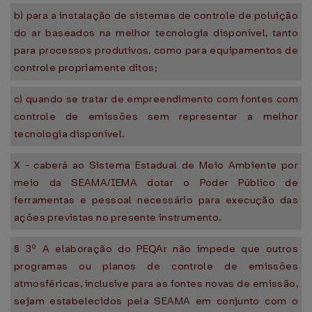
b) para a instalação de sistemas de controle de poluição
do ar baseados na melhor tecnologia disponível, tanto
para processos produtivos, como para equipamentos de
controle propriamente ditos;
c) quando se tratar de empreendimento com fontes com
controle de emissões sem representar a melhor
tecnologia disponível.
X - caberá ao Sistema Estadual de Meio Ambiente por
meio da SEAMA/IEMA dotar o Poder Público de
ferramentas e pessoal necessário para execução das
ações previstas no presente instrumento.
§ 3º A elaboração do PEQAr não impede que outros
programas ou planos de controle de emissões
atmosféricas, inclusive para as fontes novas de emissão,
sejam estabelecidos pela SEAMA em conjunto com o