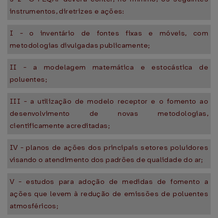
instrumentos, diretrizes e ações:
I - o inventário de fontes fixas e móveis, com
metodologias divulgadas publicamente;
II - a modelagem matemática e estocástica de
poluentes;
III - a utilização de modelo receptor e o fomento ao
desenvolvimento de novas metodologias,
cientificamente acreditadas;
IV - planos de ações dos principais setores poluidores
visando o atendimento dos padrões de qualidade do ar;
V - estudos para adoção de medidas de fomento a
ações que levem à redução de emissões de poluentes
atmosféricos;