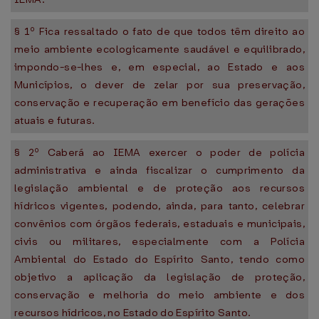
§ 1º Fica ressaltado o fato de que todos têm direito ao
meio ambiente ecologicamente saudável e equilibrado,
impondo-se-lhes e, em especial, ao Estado e aos
Municípios, o dever de zelar por sua preservação,
conservação e recuperação em benefício das gerações
atuais e futuras.
§ 2º Caberá ao IEMA exercer o poder de polícia
administrativa e ainda fiscalizar o cumprimento da
legislação ambiental e de proteção aos recursos
hídricos vigentes, podendo, ainda, para tanto, celebrar
convênios com órgãos federais, estaduais e municipais,
civis ou militares, especialmente com a Polícia
Ambiental do Estado do Espírito Santo, tendo como
objetivo a aplicação da legislação de proteção,
conservação e melhoria do meio ambiente e dos
recursos hídricos, no Estado do Espírito Santo.