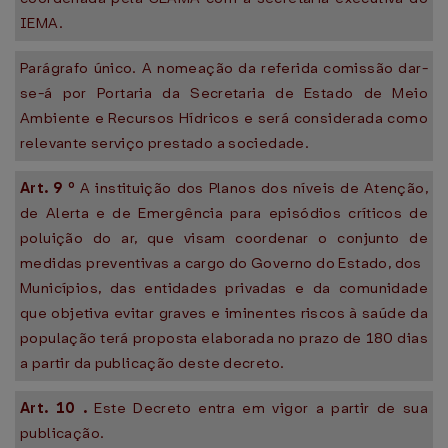
IEMA.
Parágrafo único. A nomeação da referida comissão dar-
se-á por Portaria da Secretaria de Estado de Meio
Ambiente e Recursos Hídricos e será considerada como
relevante serviço prestado a sociedade.
Art.
9
º
A instituição dos Planos dos níveis de Atenção,
de Alerta e de Emergência para episódios críticos de
poluição do ar, que visam coordenar o conjunto de
medidas preventivas a cargo do Governo do Estado, dos
Municípios, das entidades privadas e da comunidade
que objetiva evitar graves e iminentes riscos à saúde da
população terá proposta elaborada no prazo de 180 dias
a partir da publicação deste decreto.
Art.
10
.
Este Decreto entra em vigor a partir de sua
publicação.