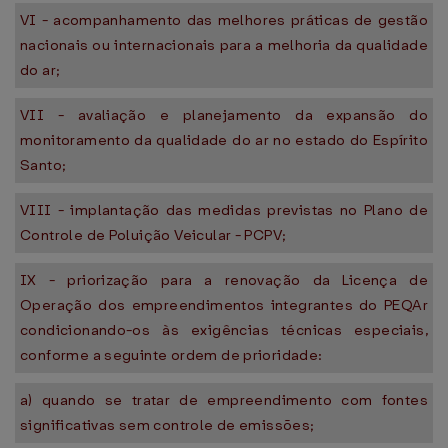
VI - acompanhamento das melhores práticas de gestão
nacionais ou internacionais para a melhoria da qualidade
do ar;
VII - avaliação e planejamento da expansão do
monitoramento da qualidade do ar no estado do Espírito
Santo;
VIII - implantação das medidas previstas no Plano de
Controle de Poluição Veicular - PCPV;
IX - priorização para a renovação da Licença de
Operação dos empreendimentos integrantes do PEQAr
condicionando-os às exigências técnicas especiais,
conforme a seguinte ordem de prioridade:
a) quando se tratar de empreendimento com fontes
significativas sem controle de emissões;