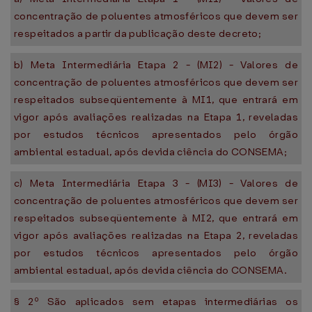
concentração de poluentes atmosféricos que devem ser
respeitados a partir da publicação deste decreto;
b) Meta Intermediária Etapa 2 - (MI2) - Valores de
concentração de poluentes atmosféricos que devem ser
respeitados subseqüentemente à MI1, que entrará em
vigor após avaliações realizadas na Etapa 1, reveladas
por estudos técnicos apresentados pelo órgão
ambiental estadual, após devida ciência do CONSEMA;
c) Meta Intermediária Etapa 3 - (MI3) - Valores de
concentração de poluentes atmosféricos que devem ser
respeitados subseqüentemente à MI2, que entrará em
vigor após avaliações realizadas na Etapa 2, reveladas
por estudos técnicos apresentados pelo órgão
ambiental estadual, após devida ciência do CONSEMA.
§ 2º São aplicados sem etapas intermediárias os