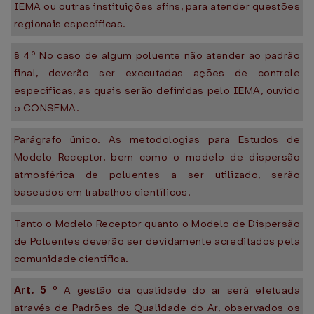
IEMA ou outras instituições afins, para atender questões
regionais específicas.
§ 4º No caso de algum poluente não atender ao padrão
final, deverão ser executadas ações de controle
específicas, as quais serão definidas pelo IEMA, ouvido
o CONSEMA.
Parágrafo único. As metodologias para Estudos de
Modelo Receptor, bem como o modelo de dispersão
atmosférica de poluentes a ser utilizado, serão
baseados em trabalhos científicos.
Tanto o Modelo Receptor quanto o Modelo de Dispersão
de Poluentes deverão ser devidamente acreditados pela
comunidade científica.
Art.
5
º
A gestão da qualidade do ar será efetuada
através de Padrões de Qualidade do Ar, observados os