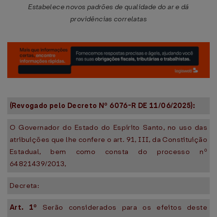
Estabelece novos padrões de qualidade do ar e dá
providências correlatas
(Revogado pelo Decreto Nº 6076-R DE 11/06/2025):
O Governador do Estado do Espírito Santo, no uso das
atribuições que lhe confere o art. 91, III, da Constituição
Estadual, bem como consta do processo nº
64821439/2013,
Decreta:
Art. 1º
Serão considerados para os efeitos deste