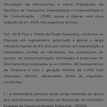
Circulação de Mercadorias e sobre Prestações de
Serviços de Transporte Interestadual e Intermunicipal e
de Comunicação - ICMS, passa a vigorar com nova
redação do art. 43-B, nos seguintes termos:
"Art. 43-B Fica o Chefe do Poder Executivo, conforme se
dispuser em regulamento, autorizado a aplicar a carga
tributária líquida de 8% (oito por cento), em substituição à
sistemática normal de tributação, nas prestações de
serviço de telecomunicação destinadas a empresas de
telemarketing localizadas a, no mínimo, 60 (sessenta) km
de Fortaleza e com a geração mínima de 1.000 (mil)
empregos diretos, observadas, ainda, as seguintes
condições:
I - a sistemática prevista neste artigo somente se aplica
aos contribuintes detentores de Resolução do Conselho
Estadual de Desenvolvimento Industrial - CEDIN;