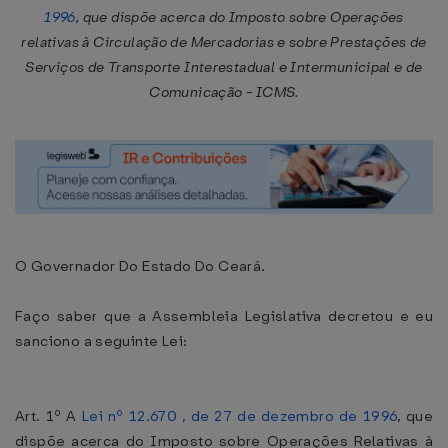
1996
, que dispõe acerca do Imposto sobre Operações
relativas à Circulação de Mercadorias e sobre Prestações de
Serviços de Transporte Interestadual e Intermunicipal e de
Comunicação - ICMS.
O Governador Do Estado Do Ceará.
Faço saber que a Assembleia Legislativa decretou e eu
sanciono a seguinte Lei:
Art. 1º A
Lei nº 12.670 , de 27 de dezembro de 1996
, que
dispõe acerca do Imposto sobre Operações Relativas à