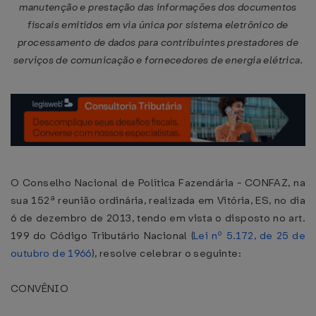
manutenção e prestação das informações dos documentos
fiscais emitidos em via única por sistema eletrônico de
processamento de dados para contribuintes prestadores de
serviços de comunicação e fornecedores de energia elétrica.
O Conselho Nacional de Política Fazendária - CONFAZ, na
sua 152ª reunião ordinária, realizada em Vitória, ES, no dia
6 de dezembro de 2013, tendo em vista o disposto no art.
199 do Código Tributário Nacional (
Lei nº 5.172, de 25 de
outubro de 1966
), resolve celebrar o seguinte:
CONVÊNIO