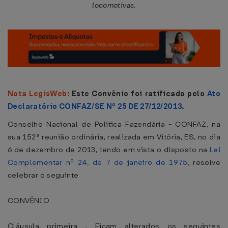
locomotivas.
Nota LegisWeb:
Este Convênio foi ratificado pelo
Ato
Declaratório CONFAZ/SE Nº 25 DE 27/12/2013
.
Conselho Nacional de Política Fazendária - CONFAZ, na
sua 152ª reunião ordinária, realizada em Vitória, ES, no dia
6 de dezembro de 2013, tendo em vista o disposto na
Lei
Complementar nº 24, de 7 de janeiro de 1975
, resolve
celebrar o seguinte
CONVÊNIO
Cláusula primeira . Ficam alterados os seguintes