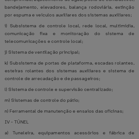
bandejamento, elevadores, balança rodoviária, extinção
por espuma e veículos auxiliares dos sistemas auxiliares;
i) Subsistema de controle local, rede local, multimídia,
comunicação fixa e monitoração do sistema de
telecomunicações e controle local;
j) Sistema de ventilação principal;
k) Subsistema de portas de plataforma, escadas rolantes,
esteiras rolantes dos sistemas auxiliares e sistema de
controle de arrecadação e de passageiros;
l) Sistema de controle e supervisão centralizado;
m) Sistemas de controle do pátio;
n) Ferramental de manutenção e ensaios das oficinas;
IV - TÚNEL
a) Tuneleira, equipamentos acessórios e fábrica de