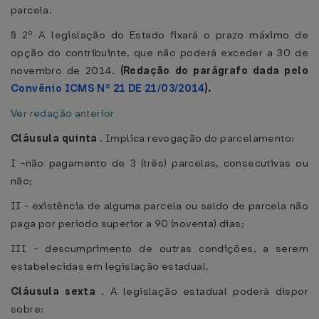
parcela.
§ 2º A legislação do Estado fixará o prazo máximo de
opção do contribuinte, que não poderá exceder a 30 de
novembro de 2014.
(Redação do parágrafo dada pelo
Convênio ICMS Nº 21 DE 21/03/2014
).
Ver redação anterior
Cláusula quinta
. Implica revogação do parcelamento:
I -não pagamento de 3 (três) parcelas, consecutivas ou
não;
II - existência de alguma parcela ou saldo de parcela não
paga por período superior a 90 (noventa) dias;
III - descumprimento de outras condições, a serem
estabelecidas em legislação estadual.
Cláusula sexta
. A legislação estadual poderá dispor
sobre: