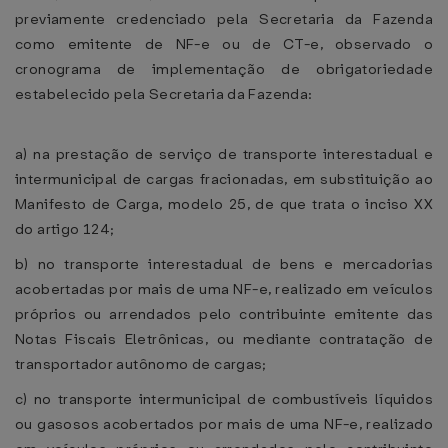
previamente credenciado pela Secretaria da Fazenda
como emitente de NF-e ou de CT-e, observado o
cronograma de implementação de obrigatoriedade
estabelecido pela Secretaria da Fazenda:
a) na prestação de serviço de transporte interestadual e
intermunicipal de cargas fracionadas, em substituição ao
Manifesto de Carga, modelo 25, de que trata o inciso XX
do artigo 124;
b) no transporte interestadual de bens e mercadorias
acobertadas por mais de uma NF-e, realizado em veículos
próprios ou arrendados pelo contribuinte emitente das
Notas Fiscais Eletrônicas, ou mediante contratação de
transportador autônomo de cargas;
c) no transporte intermunicipal de combustíveis líquidos
ou gasosos acobertados por mais de uma NF-e, realizado