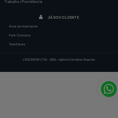
Trabalho / Previdência
JÁ SOU CLIENTE
Área do Assinante
Fale Conosco
Telefones
LEGISWEB LTDA - 2026 - Agilize Decisões Seguras