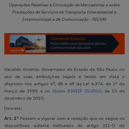
Operações Relativas à Circulação de Mercadorias e sobre
Prestações de Serviços de Transporte Interestadual e
Intermunicipal e de Comunicação - RICMS
Geraldo Alckmin, Governador do Estado de São Paulo, no
uso de suas atribuições legais e tendo em vista o
disposto nos artigos 67, 68 e 69 da Lei 6.374, de 1º de
março de 1989, e no
Ajuste SINIEF 21/2010
, de 10 de
dezembro de 2010,
Decreta:
Art. 1º
Passam a vigorar com a redação que se segue os
dispositivos adiante indicados do artigo 212-O do