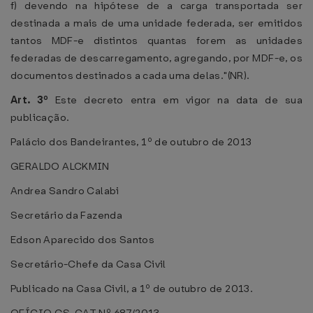
f) devendo na hipótese de a carga transportada ser
destinada a mais de uma unidade federada, ser emitidos
tantos MDF-e distintos quantas forem as unidades
federadas de descarregamento, agregando, por MDF-e, os
documentos destinados a cada uma delas."(NR).
Art. 3º
Este decreto entra em vigor na data de sua
publicação.
Palácio dos Bandeirantes, 1º de outubro de 2013
GERALDO ALCKMIN
Andrea Sandro Calabi
Secretário da Fazenda
Edson Aparecido dos Santos
Secretário-Chefe da Casa Civil
Publicado na Casa Civil, a 1º de outubro de 2013.