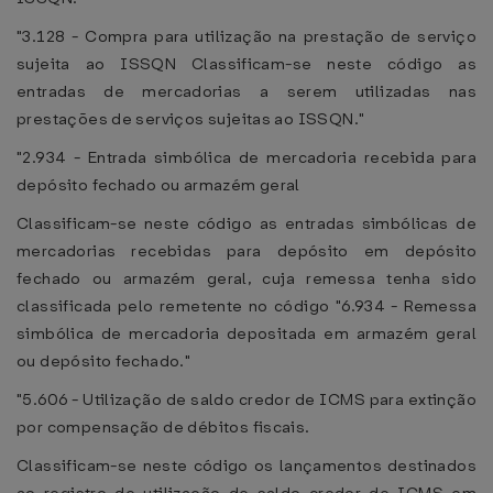
"3.128 - Compra para utilização na prestação de serviço
sujeita ao ISSQN Classificam-se neste código as
entradas de mercadorias a serem utilizadas nas
prestações de serviços sujeitas ao ISSQN."
"2.934 - Entrada simbólica de mercadoria recebida para
depósito fechado ou armazém geral
Classificam-se neste código as entradas simbólicas de
mercadorias recebidas para depósito em depósito
fechado ou armazém geral, cuja remessa tenha sido
classificada pelo remetente no código "6.934 - Remessa
simbólica de mercadoria depositada em armazém geral
ou depósito fechado."
"5.606 - Utilização de saldo credor de ICMS para extinção
por compensação de débitos fiscais.
Classificam-se neste código os lançamentos destinados