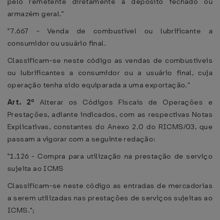
pelo remetente diretamente a depósito fechado ou
armazém geral."
"7.667 - Venda de combustível ou lubrificante a
consumidor ou usuário final.
Classificam-se neste código as vendas de combustíveis
ou lubrificantes a consumidor ou a usuário final, cuja
operação tenha sido equiparada a uma exportação."
Art. 2º
Alterar os Códigos Fiscais de Operações e
Prestações, adiante indicados, com as respectivas Notas
Explicativas, constantes do Anexo 2.0 do RICMS/03, que
passam a vigorar com a seguinte redação:
"1.126 - Compra para utilização na prestação de serviço
sujeita ao ICMS
Classificam-se neste código as entradas de mercadorias
a serem utilizadas nas prestações de serviços sujeitas ao
ICMS.";