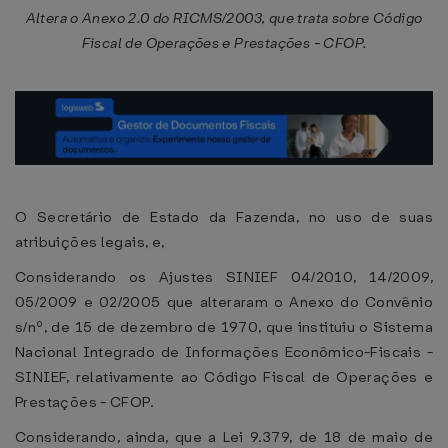
Altera o Anexo 2.0 do RICMS/2003, que trata sobre Código
Fiscal de Operações e Prestações - CFOP.
O Secretário de Estado da Fazenda, no uso de suas
atribuições legais, e,
Considerando os Ajustes SINIEF 04/2010, 14/2009,
05/2009 e 02/2005 que alteraram o Anexo do Convênio
s/nº, de 15 de dezembro de 1970, que instituiu o Sistema
Nacional Integrado de Informações Econômico-Fiscais -
SINIEF, relativamente ao Código Fiscal de Operações e
Prestações - CFOP.
Considerando, ainda, que a Lei 9.379, de 18 de maio de