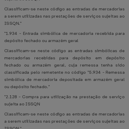
Classificam-se neste código as entradas de mercadorias
a serem utilizadas nas prestações de serviços sujeitas ao
ISSQN."
"1.934 - Entrada simbólica de mercadoria recebida para
depósito fechado ou armazém geral
Classificam-se neste código as entradas simbólicas de
mercadorias recebidas para depósito em depósito
fechado ou armazém geral, cuja remessa tenha sido
classificada pelo remetente no código "5.934 - Remessa
simbólica de mercadoria depositada em armazém geral
ou depósito fechado."
"2.128 - Compra para utilização na prestação de serviço
sujeita ao ISSQN
Classificam-se neste código as entradas de mercadorias
a serem utilizadas nas prestações de serviços sujeitas ao
ISSQN."