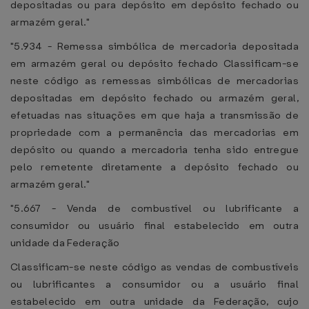
depositadas ou para depósito em depósito fechado ou
armazém geral."
"5.934 - Remessa simbólica de mercadoria depositada
em armazém geral ou depósito fechado Classificam-se
neste código as remessas simbólicas de mercadorias
depositadas em depósito fechado ou armazém geral,
efetuadas nas situações em que haja a transmissão de
propriedade com a permanência das mercadorias em
depósito ou quando a mercadoria tenha sido entregue
pelo remetente diretamente a depósito fechado ou
armazém geral."
"5.667 - Venda de combustível ou lubrificante a
consumidor ou usuário final estabelecido em outra
unidade da Federação
Classificam-se neste código as vendas de combustíveis
ou lubrificantes a consumidor ou a usuário final
estabelecido em outra unidade da Federação, cujo