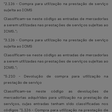
"2.126 - Compra para utilização na prestação de serviço
sujeita ao ICMS
Classificam-se neste código as entradas de mercadorias
a serem utilizadas nas prestações de serviços sujeitas ao
ICMS.";
"3.126 - Compra para utilização na prestação de serviço
sujeita ao ICMS
Classificam-se neste código as entradas de mercadorias
a serem utilizadas nas prestações de serviços sujeitas ao
ICMS.";
"5.210 - Devolução de compra para utilização na
prestação de serviço
Classificam-se neste código as devoluções de
mercadorias adquiridas para utilização na prestação de
serviços, cujas entradas tenham sido classificadas nos
códigos "1.126 - Compra para utilização na prestação de