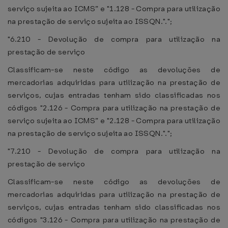
serviço sujeita ao ICMS” e "1.128 - Compra para utilização
na prestação de serviço sujeita ao ISSQN.".";
"6.210 - Devolução de compra para utilização na
prestação de serviço
Classificam-se neste código as devoluções de
mercadorias adquiridas para utilização na prestação de
serviços, cujas entradas tenham sido classificadas nos
códigos "2.126 - Compra para utilização na prestação de
serviço sujeita ao ICMS” e "2.128 - Compra para utilização
na prestação de serviço sujeita ao ISSQN.".";
"7.210 - Devolução de compra para utilização na
prestação de serviço
Classificam-se neste código as devoluções de
mercadorias adquiridas para utilização na prestação de
serviços, cujas entradas tenham sido classificadas nos
códigos "3.126 - Compra para utilização na prestação de