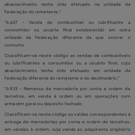
abastecimento tenha sido efetuado na unidade da
Federação do remetente."
"6.667 - Venda de combustível ou lubrificante a
consumidor ou usuário final estabelecido em outra
unidade da Federação diferente da que ocorrer o
consumo
Classificam-se neste código as vendas de combustíveis
ou lubrificantes a consumidor ou a usuário final, cujo
abastecimento tenha sido efetuado em unidade da
Federação diferente do remetente e do destinatário."
"6.923 - Remessa de mercadoria por conta e ordem de
terceiros, em venda à ordem ou em operações com
armazém geral ou depósito fechado
Classificam-se neste código as saídas correspondentes à
entrega de mercadorias por conta e ordem de terceiros,
em vendas à ordem, cuja venda ao adquirente originário