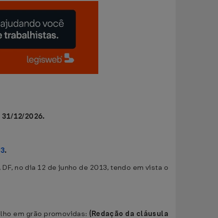
 31/12/2026.
13
.
 DF, no dia 12 de junho de 2013, tendo em vista o
milho em grão promovidas:
(Redação da cláusula