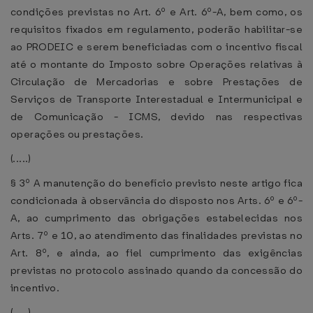
condições previstas no Art. 6º e Art. 6º-A, bem como, os
requisitos fixados em regulamento, poderão habilitar-se
ao PRODEIC e serem beneficiadas com o incentivo fiscal
até o montante do Imposto sobre Operações relativas à
Circulação de Mercadorias e sobre Prestações de
Serviços de Transporte Interestadual e Intermunicipal e
de Comunicação - ICMS, devido nas respectivas
operações ou prestações.
(.....)
§ 3º A manutenção do benefício previsto neste artigo fica
condicionada à observância do disposto nos Arts. 6º e 6º-
A, ao cumprimento das obrigações estabelecidas nos
Arts. 7º e 10, ao atendimento das finalidades previstas no
Art. 8º, e ainda, ao fiel cumprimento das exigências
previstas no protocolo assinado quando da concessão do
incentivo.
(.....)