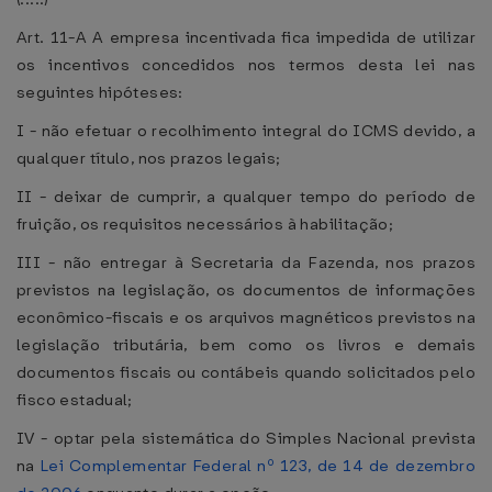
Art. 11-A A empresa incentivada fica impedida de utilizar
os incentivos concedidos nos termos desta lei nas
seguintes hipóteses:
I - não efetuar o recolhimento integral do ICMS devido, a
qualquer título, nos prazos legais;
II - deixar de cumprir, a qualquer tempo do período de
fruição, os requisitos necessários à habilitação;
III - não entregar à Secretaria da Fazenda, nos prazos
previstos na legislação, os documentos de informações
econômico-fiscais e os arquivos magnéticos previstos na
legislação tributária, bem como os livros e demais
documentos fiscais ou contábeis quando solicitados pelo
fisco estadual;
IV - optar pela sistemática do Simples Nacional prevista
na
Lei Complementar Federal nº 123, de 14 de dezembro