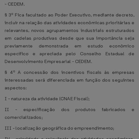
- CEDEM.
§ 3º Fica facultado ao Poder Executivo, mediante decreto,
incluir na relação das atividades econômicas prioritárias e
relevantes, novos agrupamentos industriais estruturados
em cadeias produtivas desde que sua importância seja
previamente demonstrada em estudo econômico
específico e apreciada pelo Conselho Estadual de
Desenvolvimento Empresarial - CEDEM.
§ 4º A concessão dos incentivos fiscais às empresas
interessadas será diferenciada em função dos seguintes
aspectos:
I - natureza da atividade (CNAE Fiscal);
II - especificação dos produtos fabricados e
comercializados;
III - localização geográfica do empreendimento;