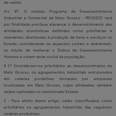
de saúde.
Art. 8º. O módulo Programa de Desenvolvimento
Industrial e Comercial de Mato Grosso - PRODEIC terá
por finalidade precípua alavancar o desenvolvimento das
atividades econômicas definidas como prioritárias e
relevantes, destinadas à produção de bens e serviços no
Estado, considerando os aspectos sociais e ambientais,
no intuito de melhorar o Índice de Desenvolvimento
Humano e o bem-estar social da população.
§ 1º Consideram-se prioritários ao desenvolvimento de
Mato Grosso, os agrupamentos industriais estruturados
em cadeias produtivas formados por empresas
localizadas em Mato Grosso, cujas atividades também
sejam realizadas no mencionado Estado.
I - Para efeito deste artigo, serão classificados como
prioritários os agrupamentos industriais das seguintes
cadeias produtivas: