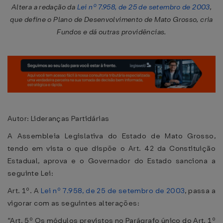
Altera a redação da
Lei nº 7.958, de 25 de setembro de 2003
,
que define o Plano de Desenvolvimento de Mato Grosso, cria
Fundos e dá outras providências.
Autor: Lideranças Partidárias
A Assembleia Legislativa do Estado de Mato Grosso,
tendo em vista o que dispõe o Art. 42 da Constituição
Estadual, aprova e o Governador do Estado sanciona a
seguinte Lei:
Art. 1º. A
Lei nº 7.958, de 25 de setembro de 2003
, passa a
vigorar com as seguintes alterações:
“Art. 5º Os módulos previstos no Parágrafo único do Art. 1º