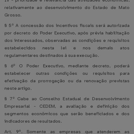
IV - prioridade e relevância das atividades econômicas,
relativamente ao desenvolvimento do Estado de Mato
Grosso.
§ 5º A concessão dos incentivos fiscais será autorizada
por decreto do Poder Executivo, após prévia habilitação
dos interessados, observadas as condições e requisitos
estabelecidos nesta lei e nos demais atos
regulamentares destinados à sua execução.
§ 6º O Poder Executivo, mediante decreto, poderá
estabelecer outras condições ou requisitos para
efetivação da prorrogação ou da renovação previstas
neste artigo.
§ 7º Cabe ao Conselho Estadual de Desenvolvimento
Empresarial - CEDEM, a avaliação e definição dos
segmentos econômicos que serão beneficiados e dos
indicadores de resultados.
Art. 9º. Somente as empresas que atenderem as