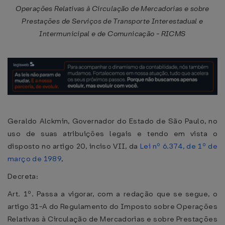
Operações Relativas à Circulação de Mercadorias e sobre
Prestações de Serviços de Transporte Interestadual e
Intermunicipal e de Comunicação - RICMS
Geraldo Alckmin, Governador do Estado de São Paulo, no
uso de suas atribuições legais e tendo em vista o
disposto no artigo 20, inciso VII, da
Lei nº 6.374, de 1º de
março de 1989
,
Decreta:
Art. 1º. Passa a vigorar, com a redação que se segue, o
artigo 31-A do Regulamento do Imposto sobre Operações
Relativas à Circulação de Mercadorias e sobre Prestações