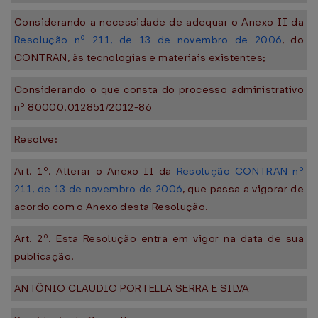
Considerando a necessidade de adequar o Anexo II da
Resolução nº 211, de 13 de novembro de 2006
, do
CONTRAN, às tecnologias e materiais existentes;
Considerando o que consta do processo administrativo
nº 80000.012851/2012-86
Resolve:
Art. 1º. Alterar o Anexo II da
Resolução CONTRAN nº
211, de 13 de novembro de 2006
, que passa a vigorar de
acordo com o Anexo desta Resolução.
Art. 2º. Esta Resolução entra em vigor na data de sua
publicação.
ANTÔNIO CLAUDIO PORTELLA SERRA E SILVA