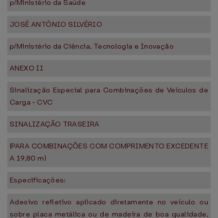
p/Ministério da Saúde
JOSÉ ANTÔNIO SILVÉRIO
p/Ministério da Ciência, Tecnologia e Inovação
ANEXO II
Sinalização Especial para Combinações de Veículos de
Carga - CVC
SINALIZAÇÃO TRASEIRA
(PARA COMBINAÇÕES COM COMPRIMENTO EXCEDENTE
A 19,80 m)
Especificações:
Adesivo refletivo aplicado diretamente no veículo ou
sobre placa metálica ou de madeira de boa qualidade,