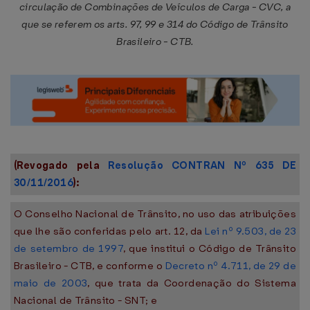
circulação de Combinações de Veículos de Carga - CVC, a
que se referem os arts. 97, 99 e 314 do Código de Trânsito
Brasileiro - CTB.
(Revogado pela
Resolução CONTRAN Nº 635 DE
30/11/2016
):
O Conselho Nacional de Trânsito, no uso das atribuições
que lhe são conferidas pelo art. 12, da
Lei nº 9.503, de 23
de setembro de 1997
, que institui o Código de Trânsito
Brasileiro - CTB, e conforme o
Decreto nº 4.711, de 29 de
maio de 2003
, que trata da Coordenação do Sistema
Nacional de Trânsito - SNT; e