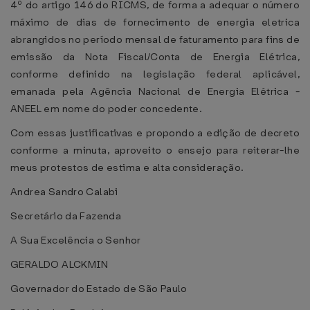
4º do artigo 146 do RICMS, de forma a adequar o número
máximo de dias de fornecimento de energia eletrica
abrangidos no período mensal de faturamento para fins de
emissão da Nota Fiscal/Conta de Energia Elétrica,
conforme definido na legislação federal aplicável,
emanada pela Agência Nacional de Energia Elétrica -
ANEEL em nome do poder concedente.
Com essas justificativas e propondo a edição de decreto
conforme a minuta, aproveito o ensejo para reiterar-lhe
meus protestos de estima e alta consideração.
Andrea Sandro Calabi
Secretário da Fazenda
A Sua Excelência o Senhor
GERALDO ALCKMIN
Governador do Estado de São Paulo