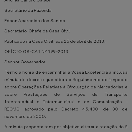
Andrea Sandro Calabi
Secretário da Fazenda
Edson Aparecido dos Santos
Secretário-Chefe da Casa Civil
Publicado na Casa Civil, aos 15 de abril de 2013.
OFÍCIO GS-CAT Nº 199-2013
Senhor Governador,
Tenho a honra de encaminhar a Vossa Excelência a inclusa
minuta de decreto que altera o Regulamento do Imposto
sobre Operações Relativas à Circulação de Mercadorias e
sobre Prestações de Serviços de Transporte
Interestadual e Intermunicipal e de Comunicação -
RICMS, aprovado pelo Decreto 45.490, de 30 de
novembro de 2000.
A minuta proposta tem por objetivo alterar a redação do §