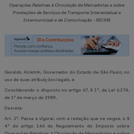
Operações Relativas à Circulação de Mercadorias e sobre
Prestações de Serviços de Transporte Interestadual e
Intermunicipal e de Comunicação - RICMS
Geraldo Alckmin, Governador do Estado de São Paulo, no
uso de suas atribuições legais, e
Considerando o disposto no artigo 67, § 1º, da Lei 6.374,
de 1º de março de 1989,
Decreta:
Art. 1º. Passa a vigorar, com a redação que se segue, o §
4º do artigo 146 do Regulamento do Imposto sobre
Operações Relativas à Circulação de Mercadorias e sobre