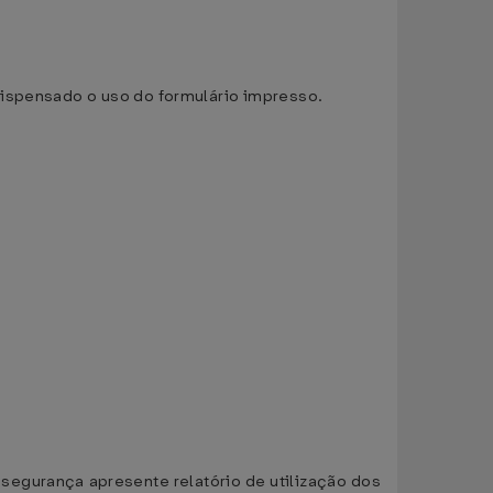
dispensado o uso do formulário impresso.
 segurança apresente relatório de utilização dos