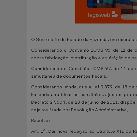
O Secretário de Estado da Fazenda, em exercício
Considerando o Convênio ICMS 96, de 11 de d
sobre fabricação, distribuição e aquisição de 
Considerando o Convênio ICMS 97, de 11 de 
simultânea de documentos fiscais,
Considerando, ainda, que a Lei 9.379, de 18 de
Fazenda a ratificar os convênios, ajustes, pro
Decreto 27.504, de 28 de julho de 2011, dispõe
seja realizada por Resolução Administrativa,
Resolve:
Art. 1º. Dar nova redação ao Capítulo XII do